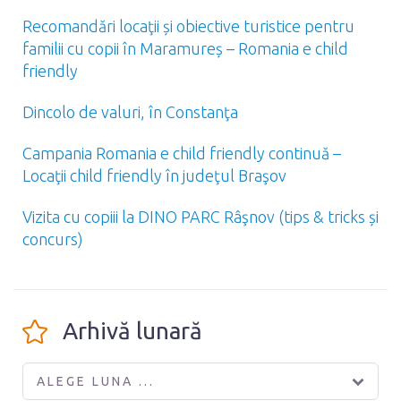
Recomandări locaţii și obiective turistice pentru
familii cu copii în Maramureș – Romania e child
friendly
Dincolo de valuri, în Constanţa
Campania Romania e child friendly continuă –
Locaţii child friendly în judeţul Braşov
Vizita cu copiii la DINO PARC Râşnov (tips & tricks și
concurs)
Arhivă lunară
ALEGE LUNA ...