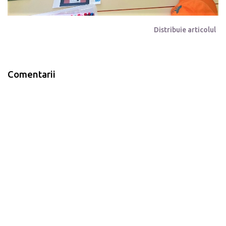
Distribuie articolul
Comentarii