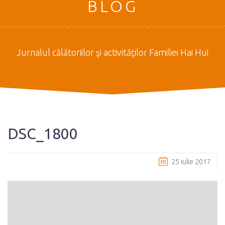
BLOG
Jurnalul călătoriilor şi activităţilor Familiei Hai Hui
DSC_1800
25 iulie 2017