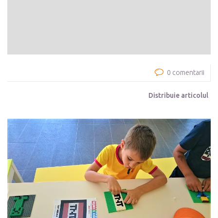
0 comentarii
Distribuie articolul