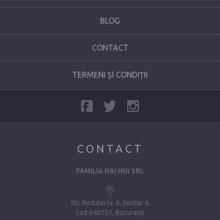
BLOG
CONTACT
TERMENI ȘI CONDIȚII
CONTACT
FAMILIA HAI HUI SRL
Str. Redutei nr. 6, Sector 4
cod 040757, București