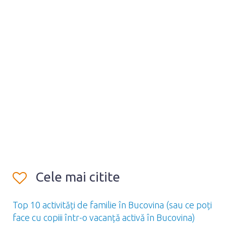
Cele mai citite
Top 10 activități de familie în Bucovina (sau ce poți
face cu copiii într-o vacanță activă în Bucovina)