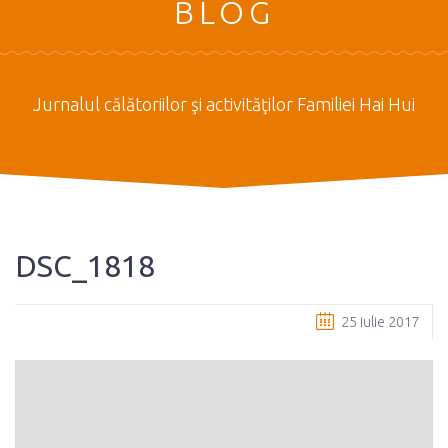
BLOG
Jurnalul călătoriilor şi activităţilor Familiei Hai Hui
DSC_1818
25 iulie 2017