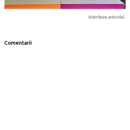
Distribuie articolul
Comentarii