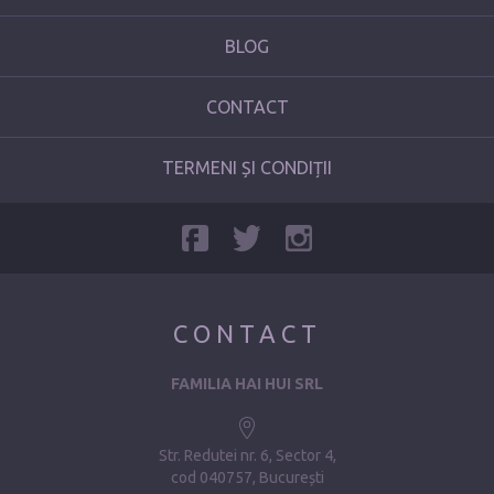
BLOG
CONTACT
TERMENI ȘI CONDIȚII
CONTACT
FAMILIA HAI HUI SRL
Str. Redutei nr. 6, Sector 4
cod 040757, București