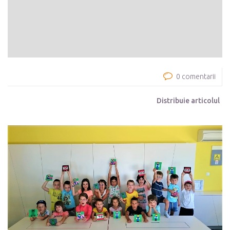
0 comentarii
Distribuie articolul