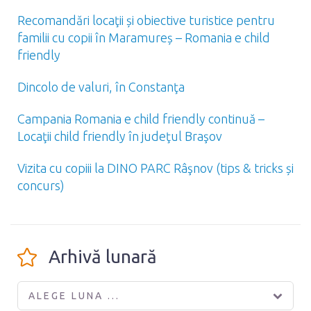
Recomandări locaţii și obiective turistice pentru
familii cu copii în Maramureș – Romania e child
friendly
Dincolo de valuri, în Constanţa
Campania Romania e child friendly continuă –
Locaţii child friendly în judeţul Braşov
Vizita cu copiii la DINO PARC Râşnov (tips & tricks și
concurs)
Arhivă lunară
ALEGE LUNA ...