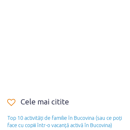
Cele mai citite
Top 10 activități de familie în Bucovina (sau ce poți
face cu copiii într-o vacanță activă în Bucovina)