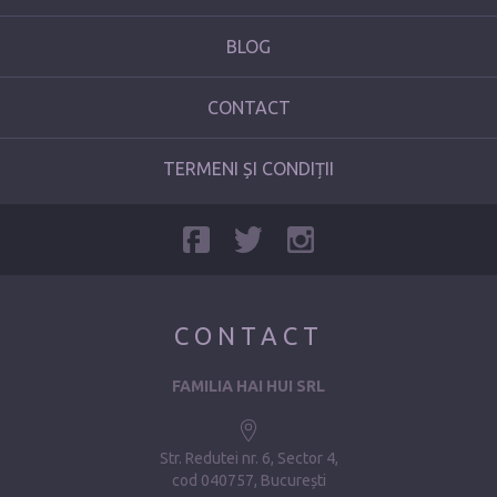
BLOG
CONTACT
TERMENI ȘI CONDIȚII
CONTACT
FAMILIA HAI HUI SRL
Str. Redutei nr. 6, Sector 4
cod 040757, București