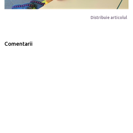
Distribuie articolul
Comentarii