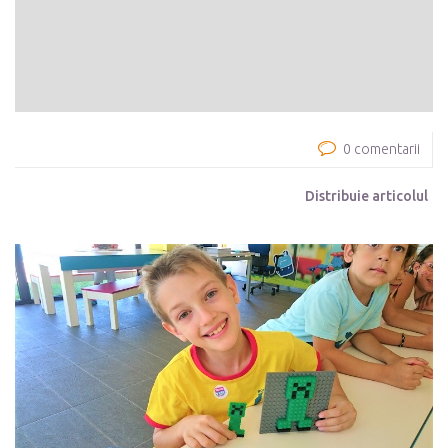
0 comentarii
Distribuie articolul