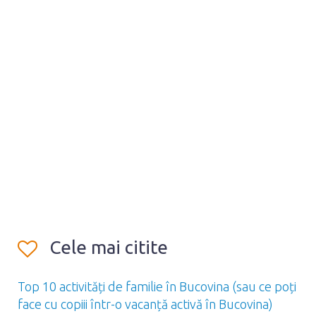
Cele mai citite
Top 10 activități de familie în Bucovina (sau ce poți
face cu copiii într-o vacanță activă în Bucovina)