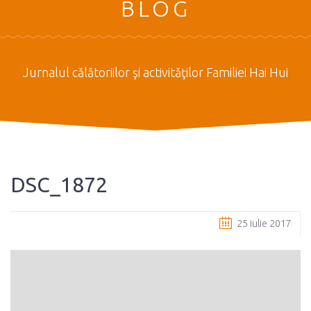
BLOG
Jurnalul călătoriilor şi activităţilor Familiei Hai Hui
DSC_1872
25 iulie 2017