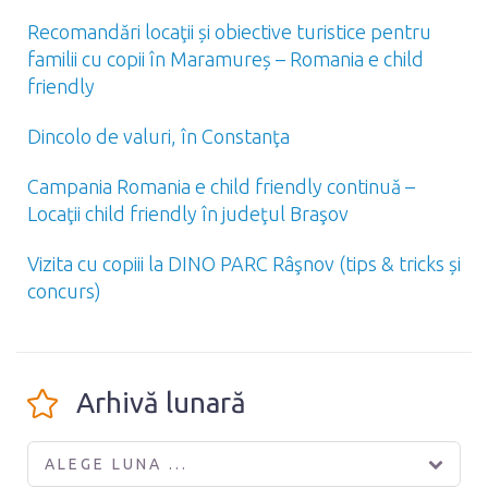
Recomandări locaţii și obiective turistice pentru
familii cu copii în Maramureș – Romania e child
friendly
Dincolo de valuri, în Constanţa
Campania Romania e child friendly continuă –
Locaţii child friendly în judeţul Braşov
Vizita cu copiii la DINO PARC Râşnov (tips & tricks și
concurs)
Arhivă lunară
ALEGE LUNA ...