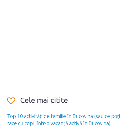
Cele mai citite
Top 10 activități de familie în Bucovina (sau ce poți
face cu copiii într-o vacanță activă în Bucovina)