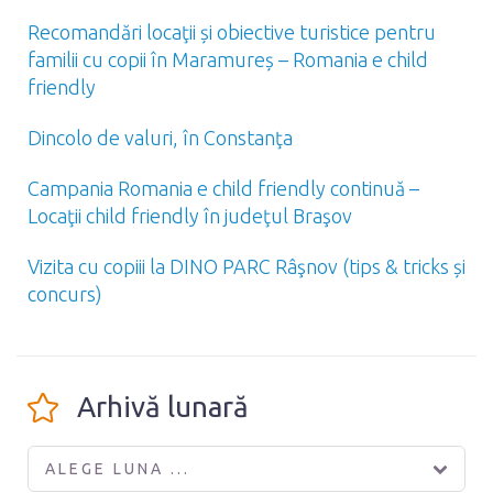
Recomandări locaţii și obiective turistice pentru
familii cu copii în Maramureș – Romania e child
friendly
Dincolo de valuri, în Constanţa
Campania Romania e child friendly continuă –
Locaţii child friendly în judeţul Braşov
Vizita cu copiii la DINO PARC Râşnov (tips & tricks și
concurs)
Arhivă lunară
ALEGE LUNA ...