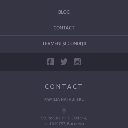
BLOG
CONTACT
TERMENI ȘI CONDIȚII
CONTACT
FAMILIA HAI HUI SRL
Str. Redutei nr. 6, Sector 4
cod 040757, București