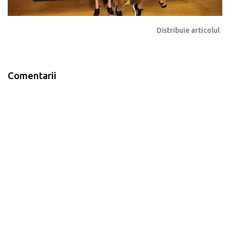
Distribuie articolul
Comentarii