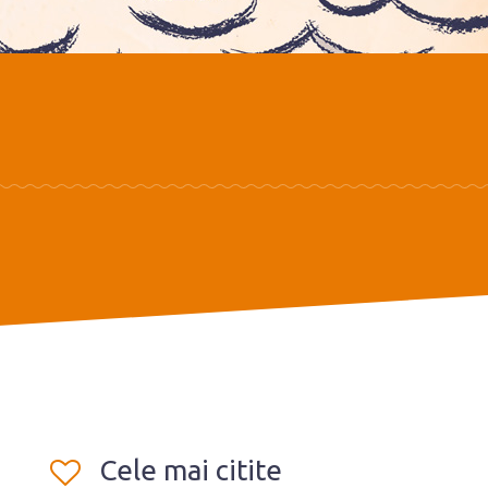
Cele mai citite