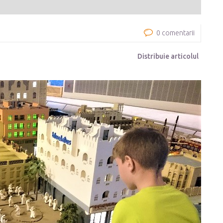
0 comentarii
Distribuie articolul