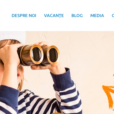
DESPRE NOI
VACANȚE
BLOG
MEDIA