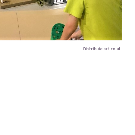
Distribuie articolul