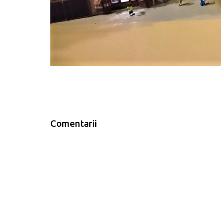
Comentarii