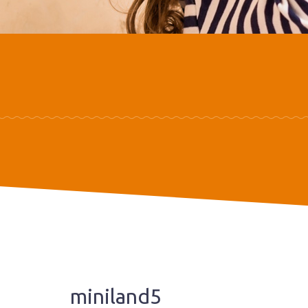
miniland5