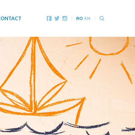
CONTACT
RO
EN