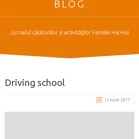
BLOG
Jurnalul călătoriilor şi activităţilor Familiei Hai Hui
Driving school
12 iunie 2017