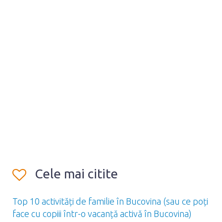
Cele mai citite
Top 10 activități de familie în Bucovina (sau ce poți
face cu copiii într-o vacanță activă în Bucovina)