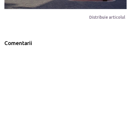
Distribuie articolul
Comentarii