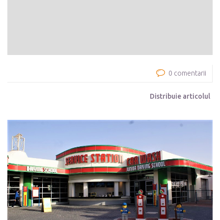
0 comentarii
Distribuie articolul