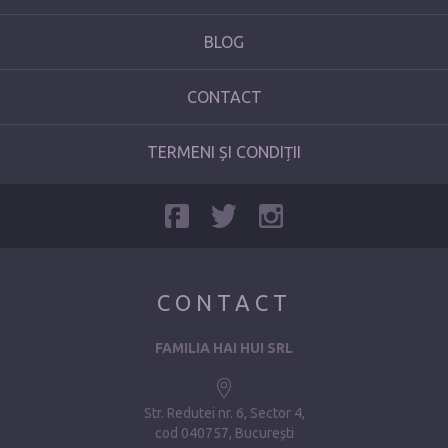
BLOG
CONTACT
TERMENI ȘI CONDIȚII
CONTACT
FAMILIA HAI HUI SRL
Str. Redutei nr. 6, Sector 4
cod 040757, București