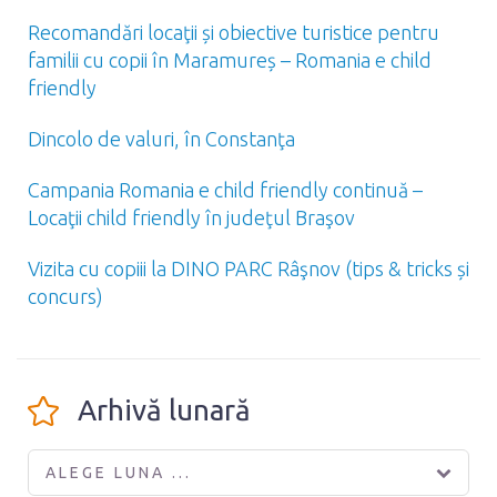
Recomandări locaţii și obiective turistice pentru
familii cu copii în Maramureș – Romania e child
friendly
Dincolo de valuri, în Constanţa
Campania Romania e child friendly continuă –
Locaţii child friendly în judeţul Braşov
Vizita cu copiii la DINO PARC Râşnov (tips & tricks și
concurs)
Arhivă lunară
ALEGE LUNA ...