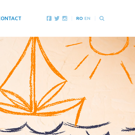
CONTACT
RO
EN