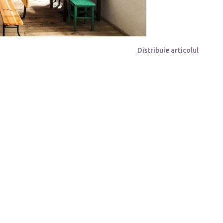
Distribuie articolul