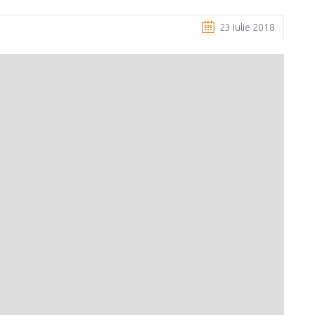
23 iulie 2018