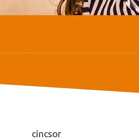
cincsor