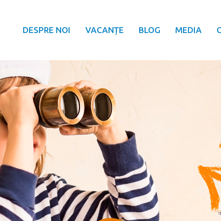
DESPRE NOI
VACANȚE
BLOG
MEDIA