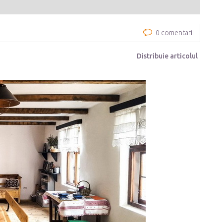
0 comentarii
Distribuie articolul