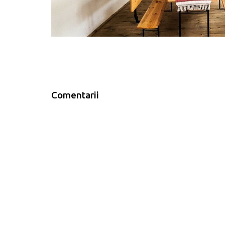
Comentarii