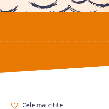
Cele mai citite