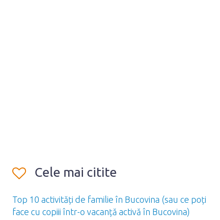
Cele mai citite
Top 10 activități de familie în Bucovina (sau ce poți
face cu copiii într-o vacanță activă în Bucovina)