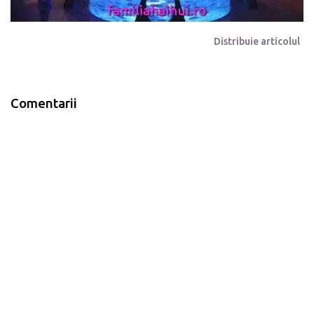
Distribuie articolul
Comentarii