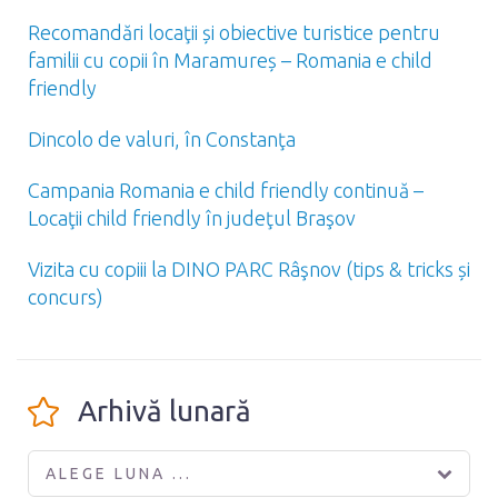
Recomandări locaţii și obiective turistice pentru
familii cu copii în Maramureș – Romania e child
friendly
Dincolo de valuri, în Constanţa
Campania Romania e child friendly continuă –
Locaţii child friendly în judeţul Braşov
Vizita cu copiii la DINO PARC Râşnov (tips & tricks și
concurs)
Arhivă lunară
ALEGE LUNA ...