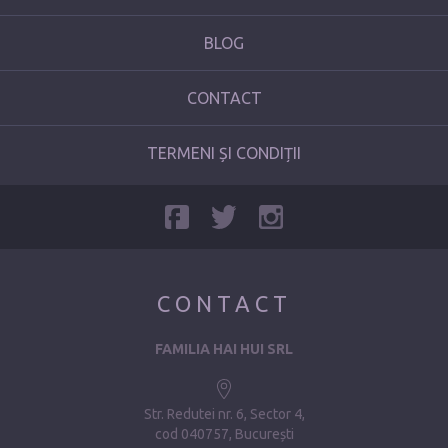
BLOG
CONTACT
TERMENI ȘI CONDIȚII
CONTACT
FAMILIA HAI HUI SRL
Str. Redutei nr. 6, Sector 4
cod 040757, București