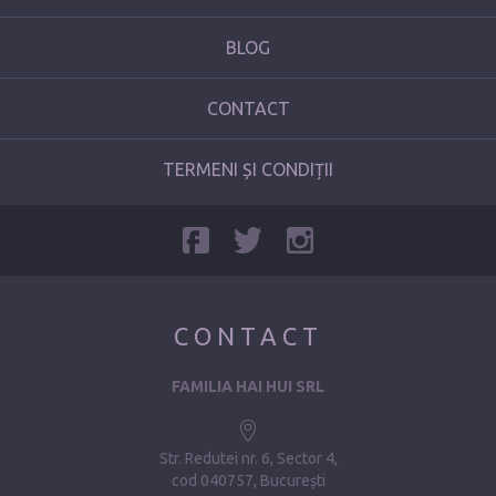
BLOG
CONTACT
TERMENI ȘI CONDIȚII
CONTACT
FAMILIA HAI HUI SRL
Str. Redutei nr. 6, Sector 4
cod 040757, București