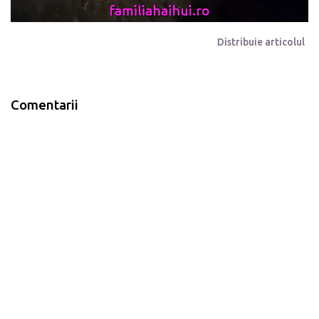
Distribuie articolul
Comentarii