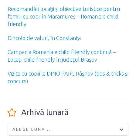
Recomandări locaţii și obiective turistice pentru
familii cu copii în Maramureș – Romania e child
friendly
Dincolo de valuri, în Constanţa
Campania Romania e child friendly continuă –
Locaţii child friendly în judeţul Braşov
Vizita cu copiii la DINO PARC Râşnov (tips & tricks și
concurs)
Arhivă lunară
ALEGE LUNA ...