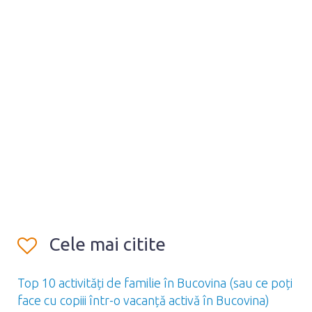
Cele mai citite
Top 10 activități de familie în Bucovina (sau ce poți
face cu copiii într-o vacanță activă în Bucovina)