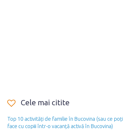
Cele mai citite
Top 10 activități de familie în Bucovina (sau ce poți
face cu copiii într-o vacanță activă în Bucovina)