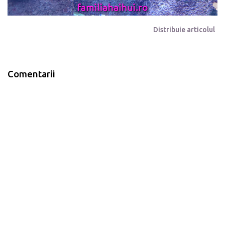
Distribuie articolul
Comentarii