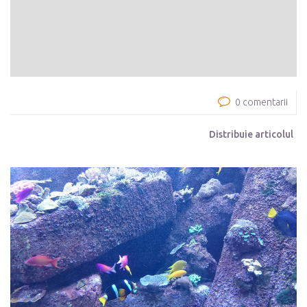
0 comentarii
Distribuie articolul