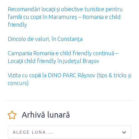
Recomandări locaţii și obiective turistice pentru
familii cu copii în Maramureș – Romania e child
friendly
Dincolo de valuri, în Constanţa
Campania Romania e child friendly continuă –
Locaţii child friendly în judeţul Braşov
Vizita cu copiii la DINO PARC Râşnov (tips & tricks și
concurs)
Arhivă lunară
ALEGE LUNA ...