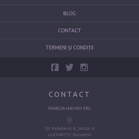
BLOG
CONTACT
TERMENI ȘI CONDIȚII
CONTACT
FAMILIA HAI HUI SRL
Str. Redutei nr. 6, Sector 4
cod 040757, București