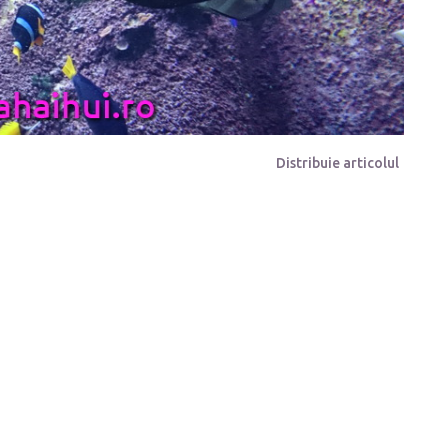
Distribuie articolul