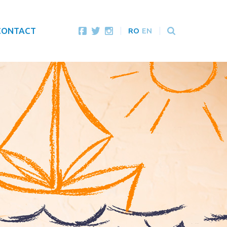
CONTACT
RO
EN