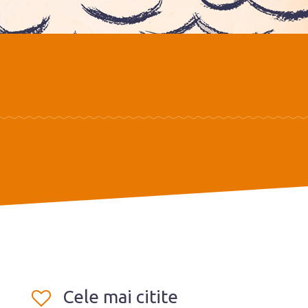
Cele mai citite