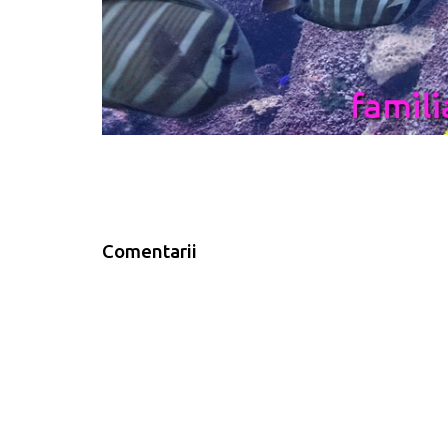
Comentarii