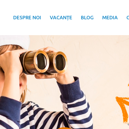
DESPRE NOI
VACANȚE
BLOG
MEDIA