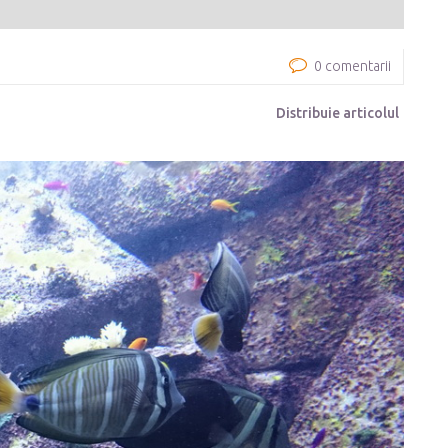
0 comentarii
Distribuie articolul