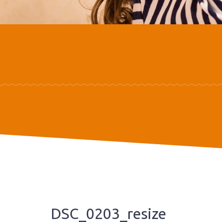
DSC_0203_resize