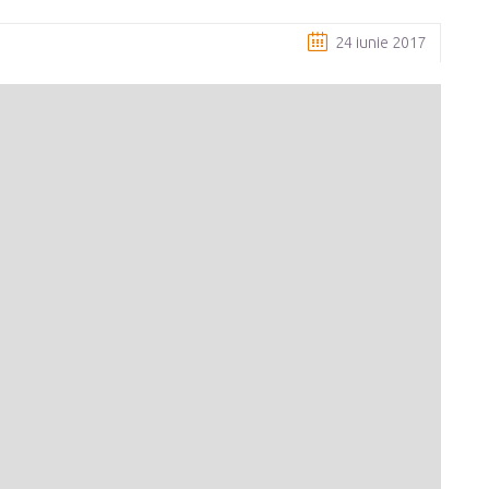
24 iunie 2017