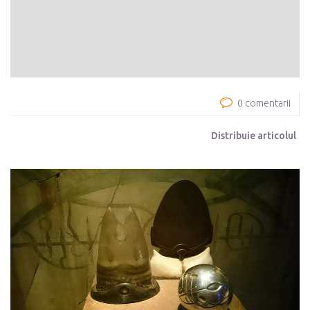
0 comentarii
Distribuie articolul