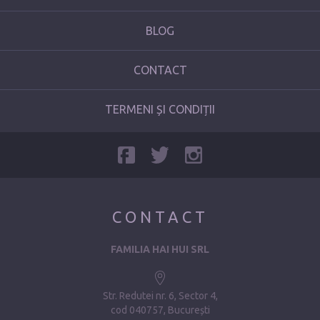
BLOG
CONTACT
TERMENI ȘI CONDIȚII
CONTACT
FAMILIA HAI HUI SRL
Str. Redutei nr. 6, Sector 4
cod 040757, București