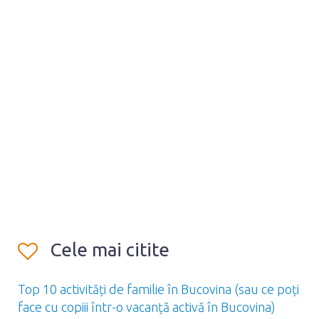
Cele mai citite
Top 10 activități de familie în Bucovina (sau ce poți
face cu copiii într-o vacanță activă în Bucovina)