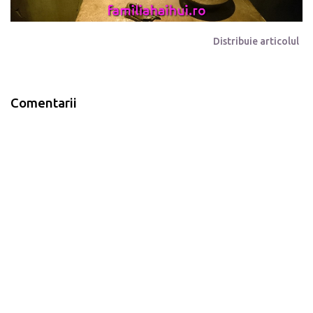
Distribuie articolul
Comentarii