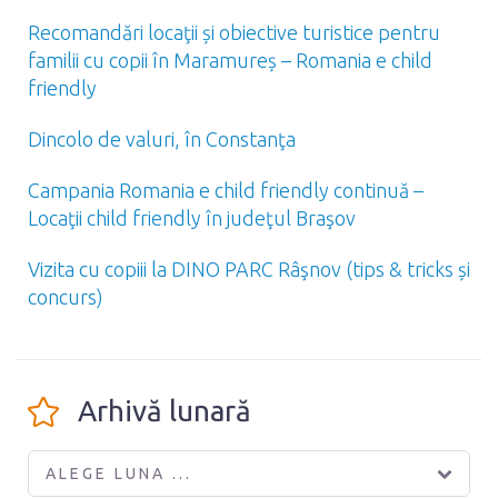
Recomandări locaţii și obiective turistice pentru
familii cu copii în Maramureș – Romania e child
friendly
Dincolo de valuri, în Constanţa
Campania Romania e child friendly continuă –
Locaţii child friendly în judeţul Braşov
Vizita cu copiii la DINO PARC Râşnov (tips & tricks și
concurs)
Arhivă lunară
ALEGE LUNA ...