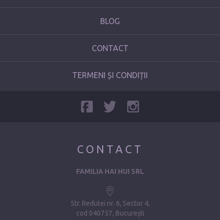
BLOG
CONTACT
TERMENI ȘI CONDIȚII
CONTACT
FAMILIA HAI HUI SRL
Str. Redutei nr. 6, Sector 4
cod 040757, București