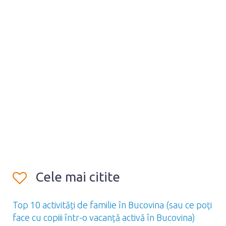
Cele mai citite
Top 10 activități de familie în Bucovina (sau ce poți
face cu copiii într-o vacanță activă în Bucovina)