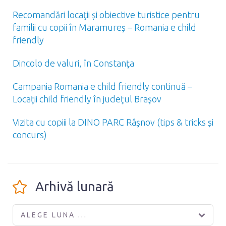
Recomandări locaţii și obiective turistice pentru
familii cu copii în Maramureș – Romania e child
friendly
Dincolo de valuri, în Constanţa
Campania Romania e child friendly continuă –
Locaţii child friendly în judeţul Braşov
Vizita cu copiii la DINO PARC Râşnov (tips & tricks și
concurs)
Arhivă lunară
ALEGE LUNA ...