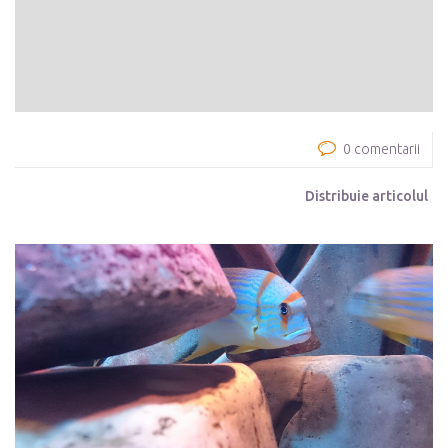
0 comentarii
Distribuie articolul