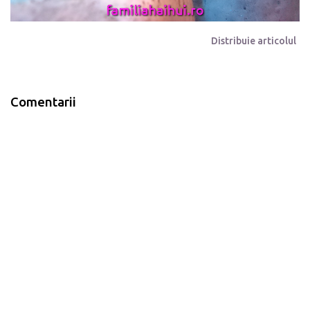
Distribuie articolul
Comentarii