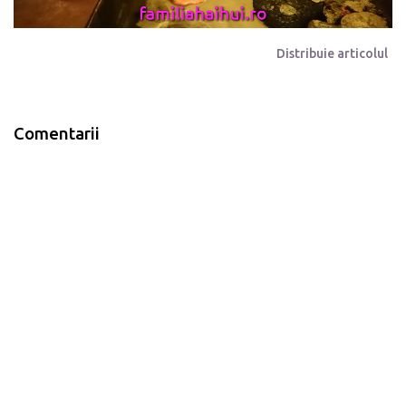
Distribuie articolul
Comentarii