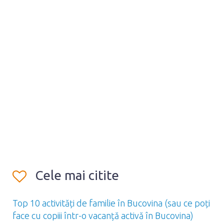
Cele mai citite
Top 10 activități de familie în Bucovina (sau ce poți
face cu copiii într-o vacanță activă în Bucovina)