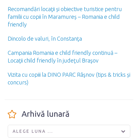
Recomandări locaţii și obiective turistice pentru
familii cu copii în Maramureș – Romania e child
friendly
Dincolo de valuri, în Constanţa
Campania Romania e child friendly continuă –
Locaţii child friendly în judeţul Braşov
Vizita cu copiii la DINO PARC Râşnov (tips & tricks și
concurs)
Arhivă lunară
ALEGE LUNA ...