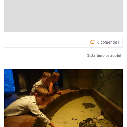
0 comentarii
Distribuie articolul