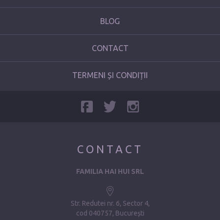
BLOG
CONTACT
TERMENI ȘI CONDIȚII
CONTACT
FAMILIA HAI HUI SRL
Str. Redutei nr. 6, Sector 4
cod 040757, București