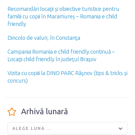
Recomandări locaţii și obiective turistice pentru
familii cu copii în Maramureș – Romania e child
friendly
Dincolo de valuri, în Constanţa
Campania Romania e child friendly continuă –
Locaţii child friendly în judeţul Braşov
Vizita cu copiii la DINO PARC Râşnov (tips & tricks și
concurs)
Arhivă lunară
ALEGE LUNA ...