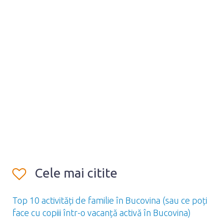
Cele mai citite
Top 10 activități de familie în Bucovina (sau ce poți
face cu copiii într-o vacanță activă în Bucovina)