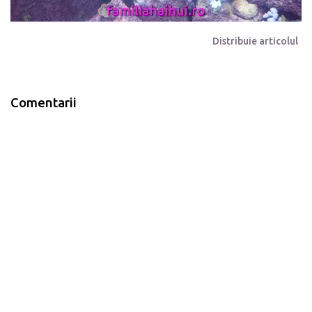
Distribuie articolul
Comentarii