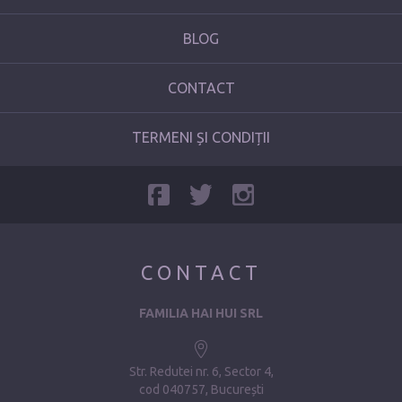
BLOG
CONTACT
TERMENI ȘI CONDIȚII
CONTACT
FAMILIA HAI HUI SRL
Str. Redutei nr. 6, Sector 4
cod 040757, București