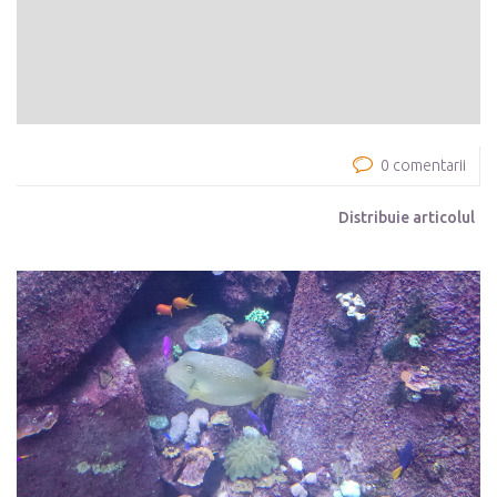
0 comentarii
Distribuie articolul