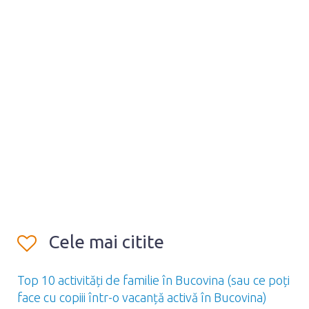
Cele mai citite
Top 10 activități de familie în Bucovina (sau ce poți
face cu copiii într-o vacanță activă în Bucovina)