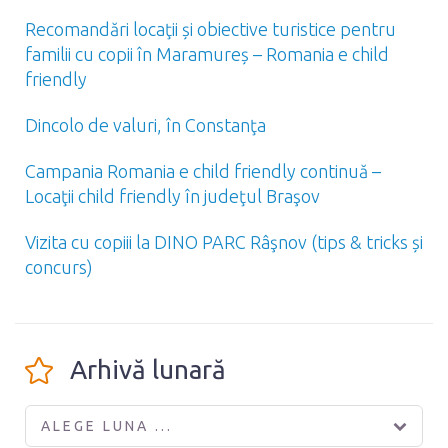
Recomandări locaţii și obiective turistice pentru
familii cu copii în Maramureș – Romania e child
friendly
Dincolo de valuri, în Constanţa
Campania Romania e child friendly continuă –
Locaţii child friendly în judeţul Braşov
Vizita cu copiii la DINO PARC Râşnov (tips & tricks și
concurs)
Arhivă lunară
ALEGE LUNA ...