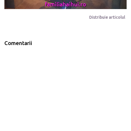
Distribuie articolul
Comentarii