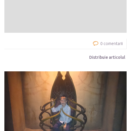
0 comentarii
Distribuie articolul