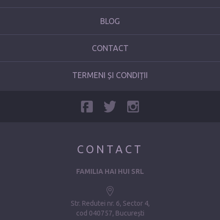
BLOG
CONTACT
TERMENI ȘI CONDIȚII
CONTACT
FAMILIA HAI HUI SRL
Str. Redutei nr. 6, Sector 4
cod 040757, București