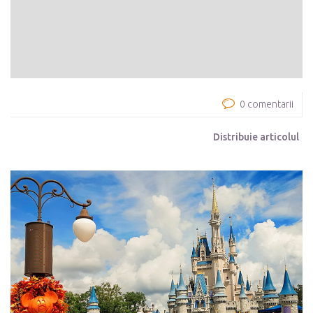
0 comentarii
Distribuie articolul