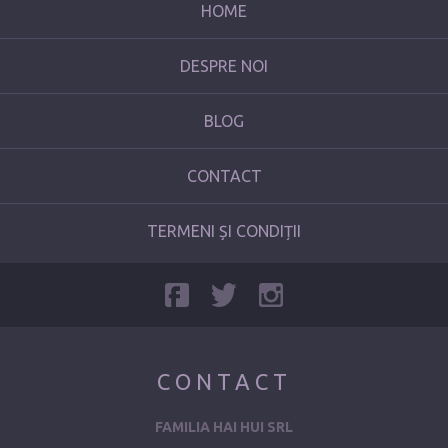
HOME
DESPRE NOI
BLOG
CONTACT
TERMENI ȘI CONDIȚII
CONTACT
FAMILIA HAI HUI SRL