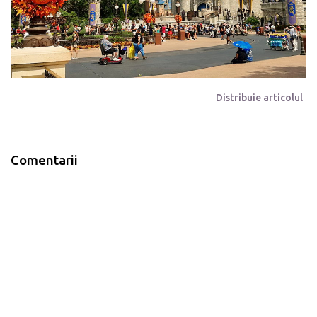
Distribuie articolul
Comentarii