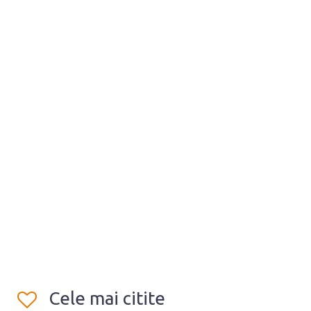
Cele mai citite