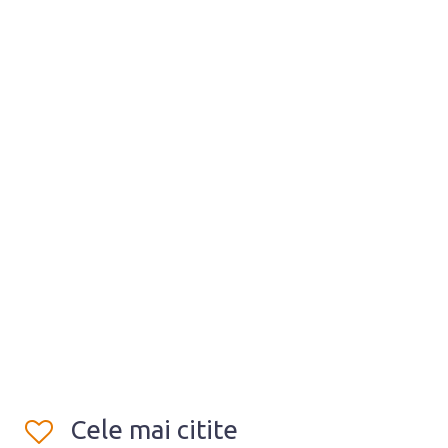
Cele mai citite