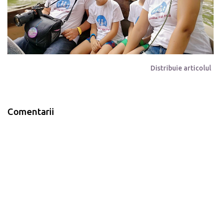
Distribuie articolul
Comentarii