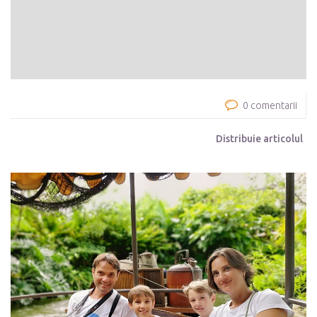
0 comentarii
Distribuie articolul