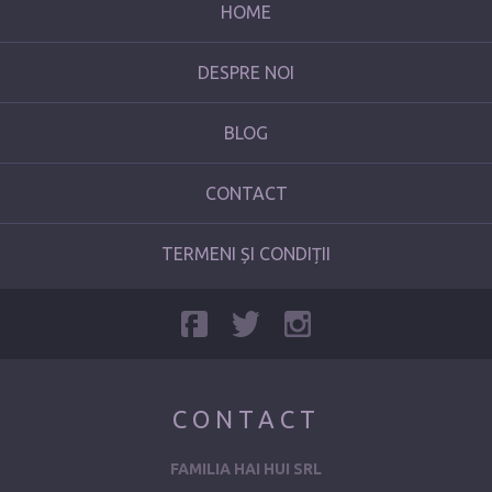
HOME
DESPRE NOI
BLOG
CONTACT
TERMENI ȘI CONDIȚII
CONTACT
FAMILIA HAI HUI SRL