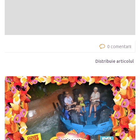
0 comentarii
Distribuie articolul