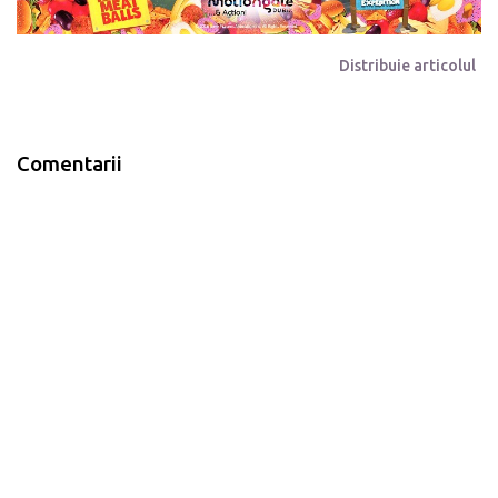
Distribuie articolul
Comentarii