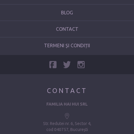
BLOG
CONTACT
TERMENI ȘI CONDIȚII
CONTACT
FAMILIA HAI HUI SRL
Str. Redutei nr. 6, Sector 4
cod 040757, București