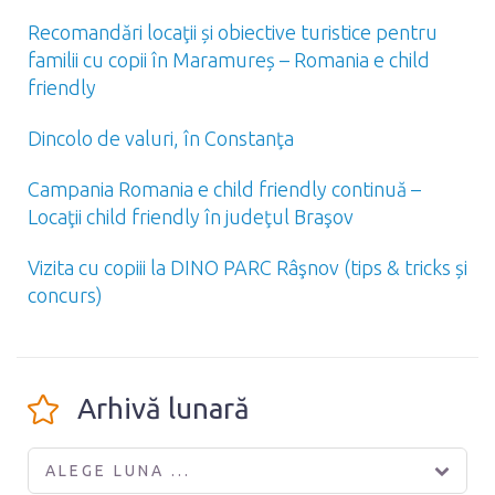
Recomandări locaţii și obiective turistice pentru
familii cu copii în Maramureș – Romania e child
friendly
Dincolo de valuri, în Constanţa
Campania Romania e child friendly continuă –
Locaţii child friendly în judeţul Braşov
Vizita cu copiii la DINO PARC Râşnov (tips & tricks și
concurs)
Arhivă lunară
ALEGE LUNA ...