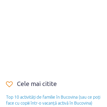
Cele mai citite
Top 10 activități de familie în Bucovina (sau ce poți
face cu copiii într-o vacanță activă în Bucovina)