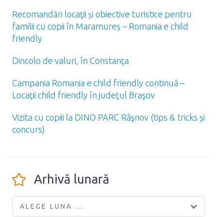
Recomandări locaţii și obiective turistice pentru
familii cu copii în Maramureș – Romania e child
friendly
Dincolo de valuri, în Constanţa
Campania Romania e child friendly continuă –
Locaţii child friendly în judeţul Braşov
Vizita cu copiii la DINO PARC Râşnov (tips & tricks și
concurs)
Arhivă lunară
ALEGE LUNA ...