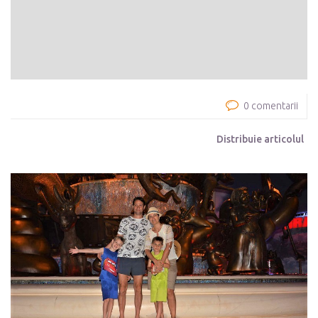
0 comentarii
Distribuie articolul