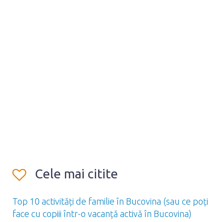
Cele mai citite
Top 10 activități de familie în Bucovina (sau ce poți
face cu copiii într-o vacanță activă în Bucovina)