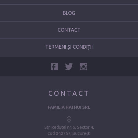
BLOG
CONTACT
TERMENI ȘI CONDIȚII
CONTACT
FAMILIA HAI HUI SRL
Str. Redutei nr. 6, Sector 4
cod 040757, București