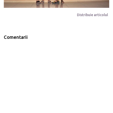
Distribuie articolul
Comentarii