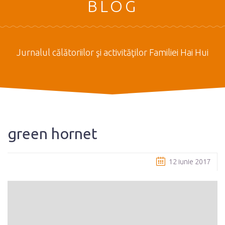
BLOG
Jurnalul călătoriilor şi activităţilor Familiei Hai Hui
green hornet
12 iunie 2017