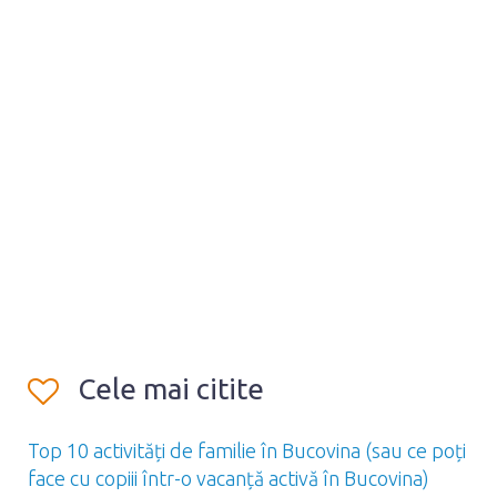
Cele mai citite
Top 10 activități de familie în Bucovina (sau ce poți
face cu copiii într-o vacanță activă în Bucovina)