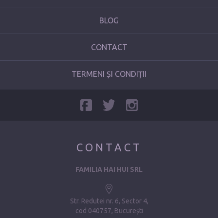
BLOG
CONTACT
TERMENI ȘI CONDIȚII
CONTACT
FAMILIA HAI HUI SRL
Str. Redutei nr. 6, Sector 4
cod 040757, București