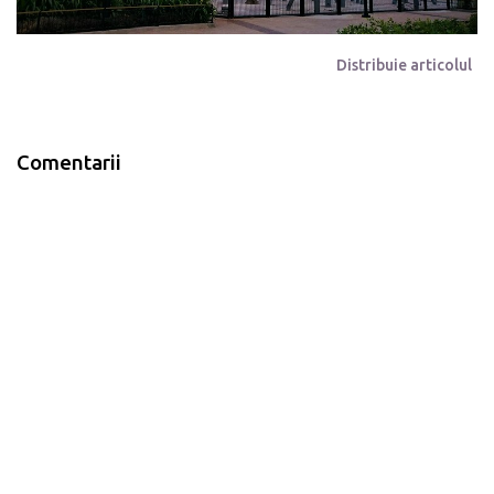
Distribuie articolul
Comentarii