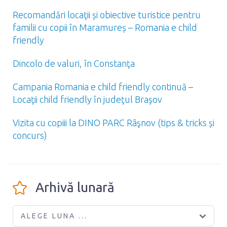
Recomandări locaţii și obiective turistice pentru
familii cu copii în Maramureș – Romania e child
friendly
Dincolo de valuri, în Constanţa
Campania Romania e child friendly continuă –
Locaţii child friendly în judeţul Braşov
Vizita cu copiii la DINO PARC Râşnov (tips & tricks și
concurs)
Arhivă lunară
ALEGE LUNA ...