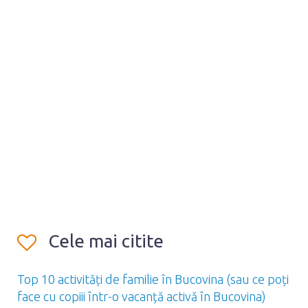
Cele mai citite
Top 10 activități de familie în Bucovina (sau ce poți
face cu copiii într-o vacanță activă în Bucovina)