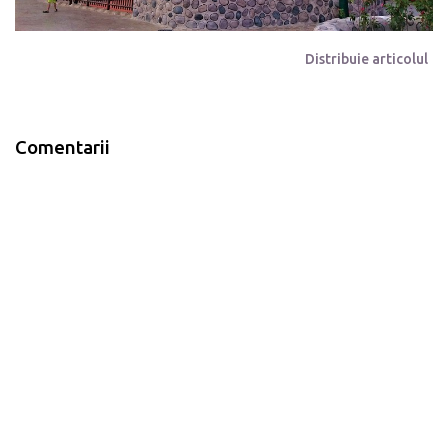
Distribuie articolul
Comentarii