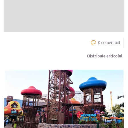
0 comentarii
Distribuie articolul