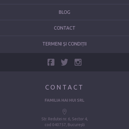
BLOG
CONTACT
TERMENI ȘI CONDIȚII
CONTACT
FAMILIA HAI HUI SRL
Str. Redutei nr. 6, Sector 4
cod 040757, București