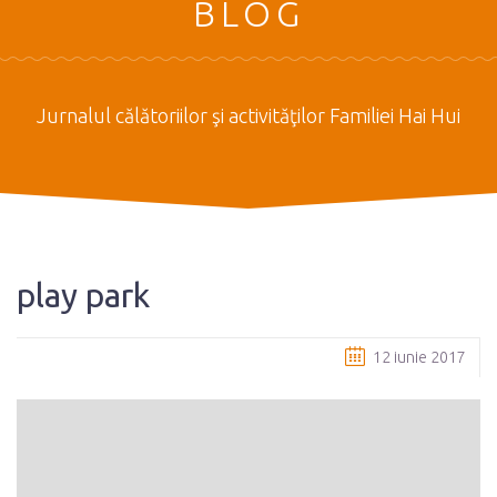
BLOG
Jurnalul călătoriilor şi activităţilor Familiei Hai Hui
play park
12 iunie 2017