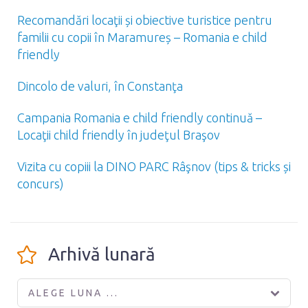
Recomandări locaţii și obiective turistice pentru
familii cu copii în Maramureș – Romania e child
friendly
Dincolo de valuri, în Constanţa
Campania Romania e child friendly continuă –
Locaţii child friendly în judeţul Braşov
Vizita cu copiii la DINO PARC Râşnov (tips & tricks și
concurs)
Arhivă lunară
ALEGE LUNA ...