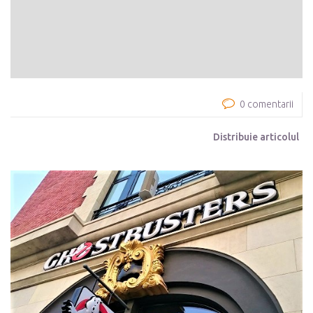
0 comentarii
Distribuie articolul