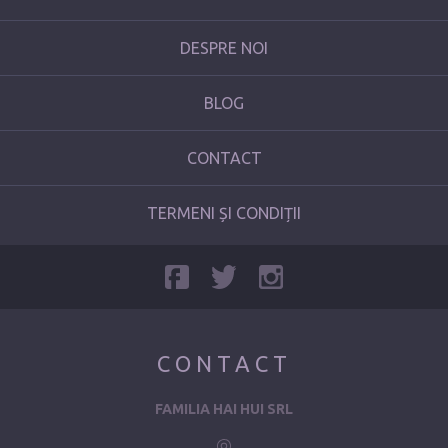
DESPRE NOI
BLOG
CONTACT
TERMENI ȘI CONDIȚII
CONTACT
FAMILIA HAI HUI SRL