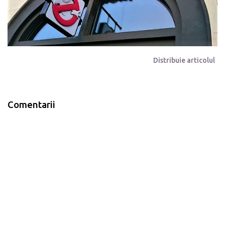
Distribuie articolul
Comentarii