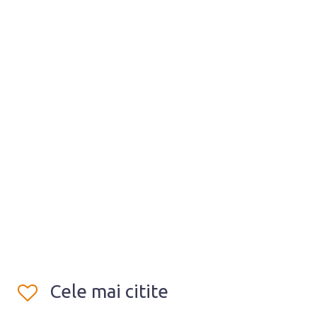
Cele mai citite