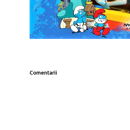
Comentarii