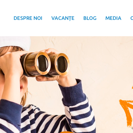
DESPRE NOI
VACANȚE
BLOG
MEDIA