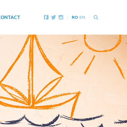
CONTACT
RO
EN