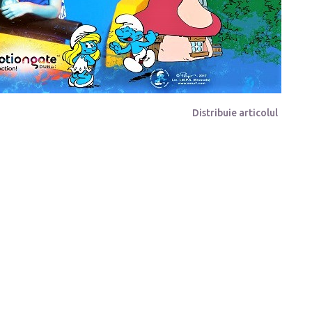
Distribuie articolul