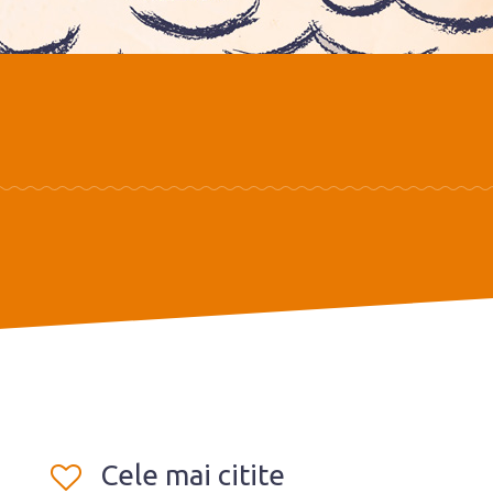
Cele mai citite