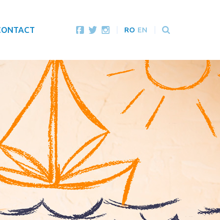
CONTACT
RO
EN