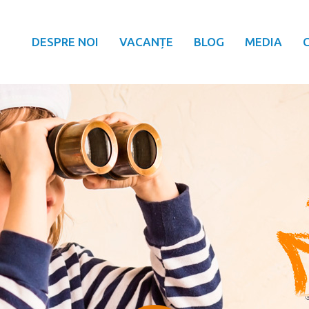
DESPRE NOI
VACANȚE
BLOG
MEDIA