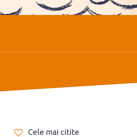
Cele mai citite