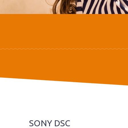
SONY DSC