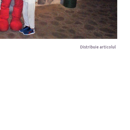
Distribuie articolul