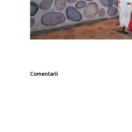
Comentarii