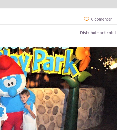
0 comentarii
Distribuie articolul