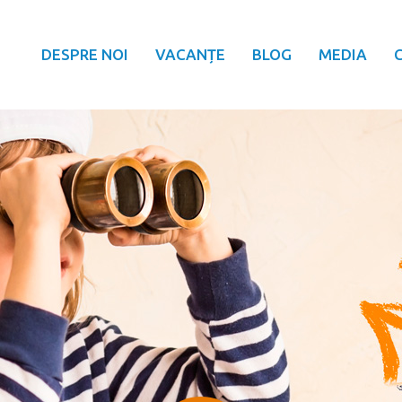
DESPRE NOI
VACANȚE
BLOG
MEDIA