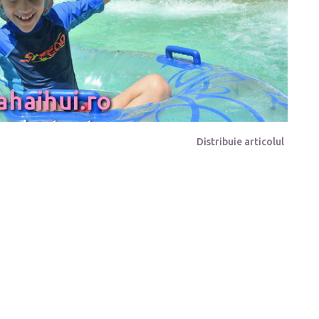
Distribuie articolul