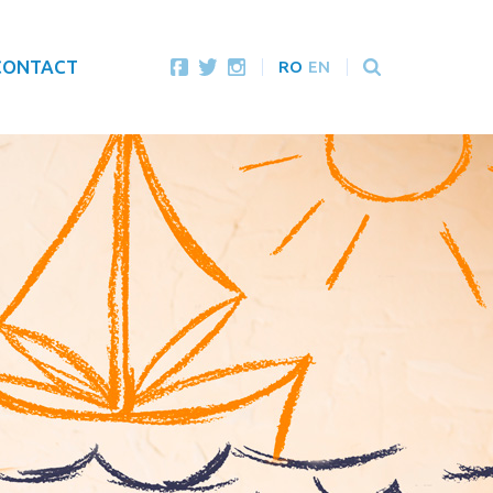
CONTACT
RO
EN