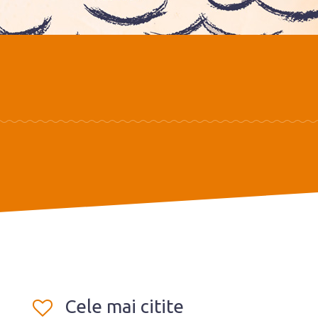
Cele mai citite