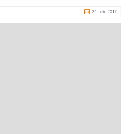
24 iunie 2017