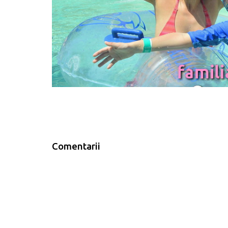
Comentarii