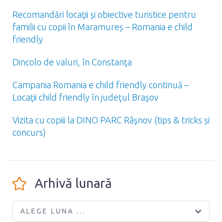
Recomandări locaţii și obiective turistice pentru
familii cu copii în Maramureș – Romania e child
friendly
Dincolo de valuri, în Constanţa
Campania Romania e child friendly continuă –
Locaţii child friendly în judeţul Braşov
Vizita cu copiii la DINO PARC Râşnov (tips & tricks și
concurs)
Arhivă lunară
ALEGE LUNA ...