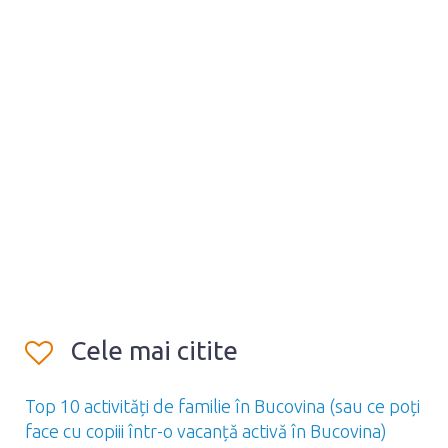
Cele mai citite
Top 10 activități de familie în Bucovina (sau ce poți
face cu copiii într-o vacanță activă în Bucovina)