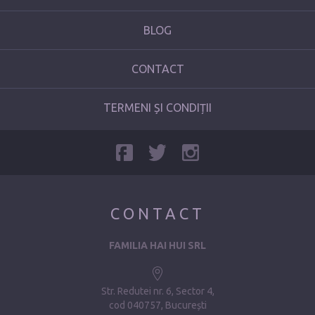
BLOG
CONTACT
TERMENI ȘI CONDIȚII
CONTACT
FAMILIA HAI HUI SRL
Str. Redutei nr. 6, Sector 4
cod 040757, București