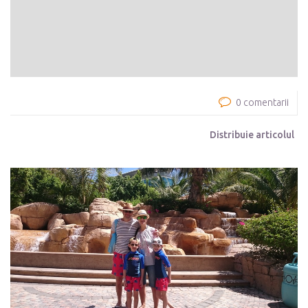
0 comentarii
Distribuie articolul