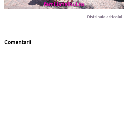
Distribuie articolul
Comentarii