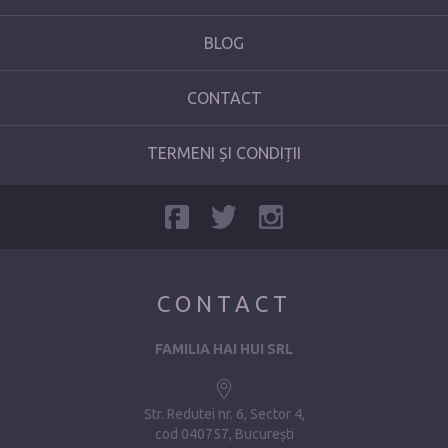
BLOG
CONTACT
TERMENI ȘI CONDIȚII
CONTACT
FAMILIA HAI HUI SRL
Str. Redutei nr. 6, Sector 4
cod 040757, București