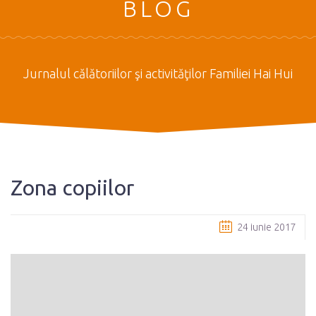
BLOG
Jurnalul călătoriilor şi activităţilor Familiei Hai Hui
Zona copiilor
24 iunie 2017