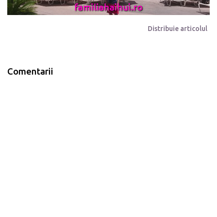
Distribuie articolul
Comentarii