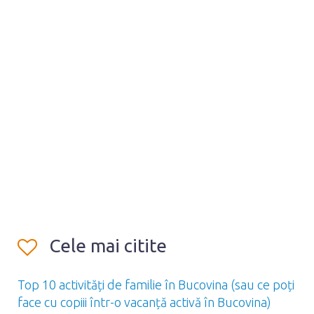
Cele mai citite
Top 10 activități de familie în Bucovina (sau ce poți
face cu copiii într-o vacanță activă în Bucovina)