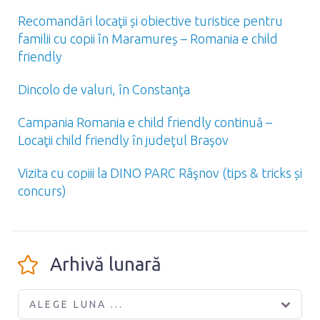
Recomandări locaţii și obiective turistice pentru
familii cu copii în Maramureș – Romania e child
friendly
Dincolo de valuri, în Constanţa
Campania Romania e child friendly continuă –
Locaţii child friendly în judeţul Braşov
Vizita cu copiii la DINO PARC Râşnov (tips & tricks și
concurs)
Arhivă lunară
ALEGE LUNA ...