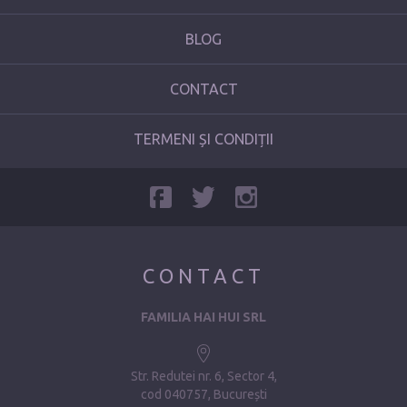
BLOG
CONTACT
TERMENI ȘI CONDIȚII
CONTACT
FAMILIA HAI HUI SRL
Str. Redutei nr. 6, Sector 4
cod 040757, București