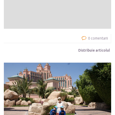
0 comentarii
Distribuie articolul