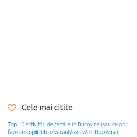
Cele mai citite
Top 10 activități de familie în Bucovina (sau ce poți
face cu copiii într-o vacanță activă în Bucovina)