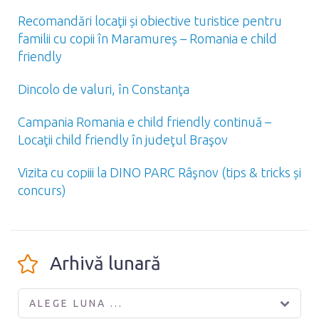
Recomandări locaţii și obiective turistice pentru
familii cu copii în Maramureș – Romania e child
friendly
Dincolo de valuri, în Constanţa
Campania Romania e child friendly continuă –
Locaţii child friendly în judeţul Braşov
Vizita cu copiii la DINO PARC Râşnov (tips & tricks și
concurs)
Arhivă lunară
ALEGE LUNA ...