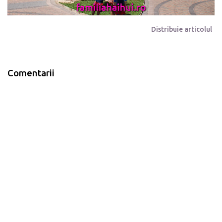
Distribuie articolul
Comentarii