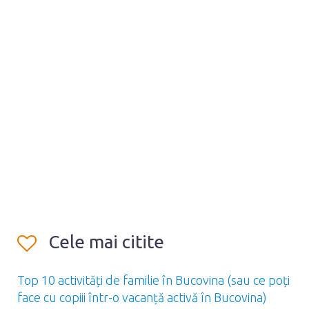
Cele mai citite
Top 10 activități de familie în Bucovina (sau ce poți
face cu copiii într-o vacanță activă în Bucovina)