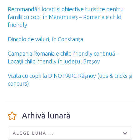
Recomandări locaţii și obiective turistice pentru
familii cu copii în Maramureș – Romania e child
friendly
Dincolo de valuri, în Constanţa
Campania Romania e child friendly continuă –
Locaţii child friendly în judeţul Braşov
Vizita cu copiii la DINO PARC Râşnov (tips & tricks și
concurs)
Arhivă lunară
ALEGE LUNA ...