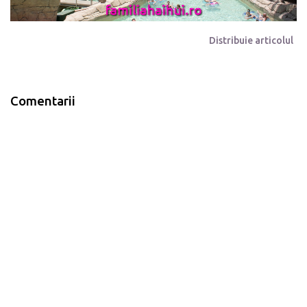
Distribuie articolul
Comentarii