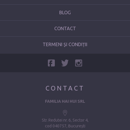
BLOG
CONTACT
TERMENI ȘI CONDIȚII
CONTACT
FAMILIA HAI HUI SRL
Str. Redutei nr. 6, Sector 4
cod 040757, București