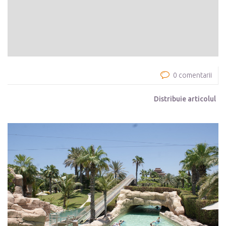
0 comentarii
Distribuie articolul