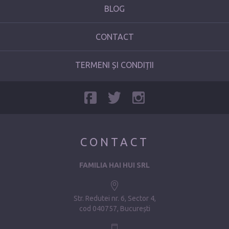
BLOG
CONTACT
TERMENI ȘI CONDIȚII
CONTACT
FAMILIA HAI HUI SRL
Str. Redutei nr. 6, Sector 4
cod 040757, București