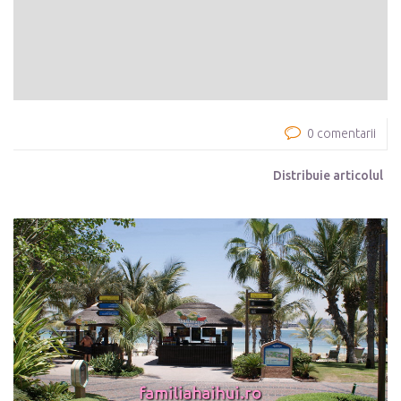
0 comentarii
Distribuie articolul