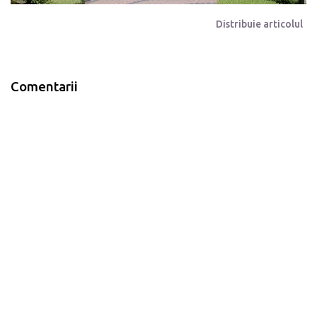
Distribuie articolul
Comentarii