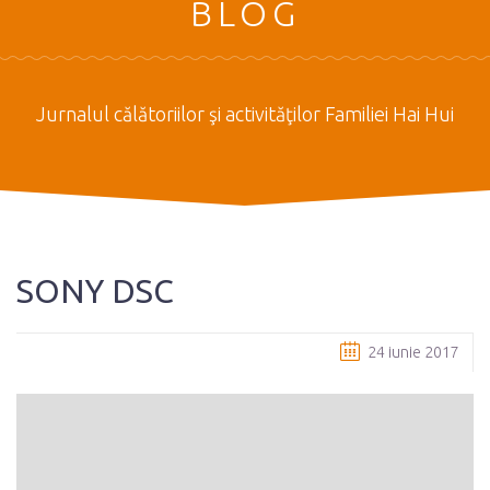
BLOG
Jurnalul călătoriilor şi activităţilor Familiei Hai Hui
SONY DSC
24 iunie 2017