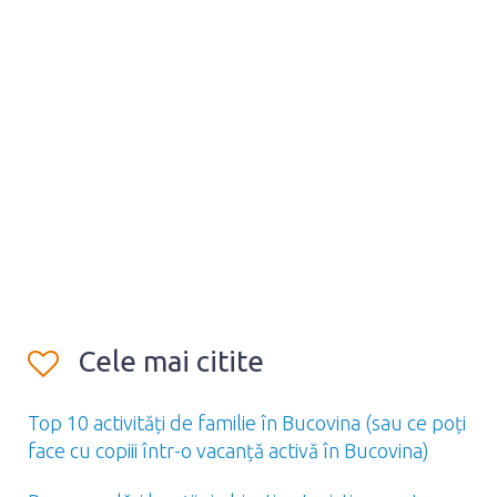
Cele mai citite
Top 10 activități de familie în Bucovina (sau ce poți
face cu copiii într-o vacanță activă în Bucovina)