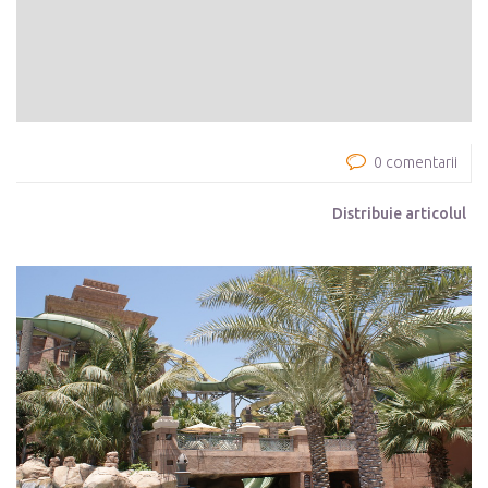
0 comentarii
Distribuie articolul