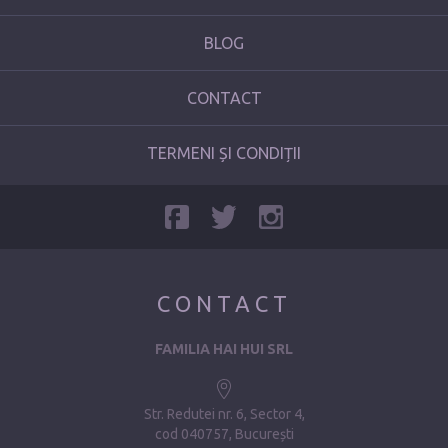
BLOG
CONTACT
TERMENI ȘI CONDIȚII
CONTACT
FAMILIA HAI HUI SRL
Str. Redutei nr. 6, Sector 4
cod 040757, București