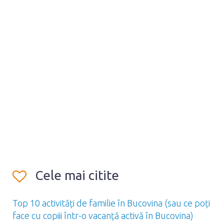
Cele mai citite
Top 10 activități de familie în Bucovina (sau ce poți
face cu copiii într-o vacanță activă în Bucovina)