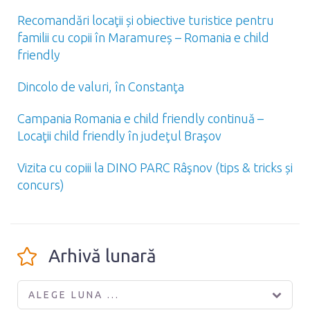
Recomandări locaţii și obiective turistice pentru
familii cu copii în Maramureș – Romania e child
friendly
Dincolo de valuri, în Constanţa
Campania Romania e child friendly continuă –
Locaţii child friendly în judeţul Braşov
Vizita cu copiii la DINO PARC Râşnov (tips & tricks și
concurs)
Arhivă lunară
ALEGE LUNA ...