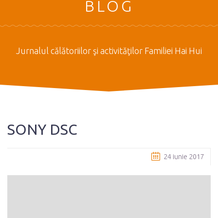
BLOG
Jurnalul călătoriilor şi activităţilor Familiei Hai Hui
SONY DSC
24 iunie 2017