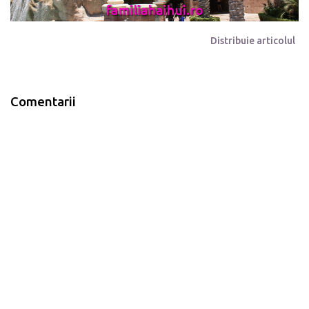
Distribuie articolul
Comentarii