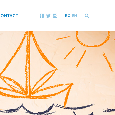
CONTACT
RO
EN