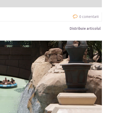
0 comentarii
Distribuie articolul