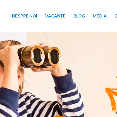
DESPRE NOI
VACANȚE
BLOG
MEDIA