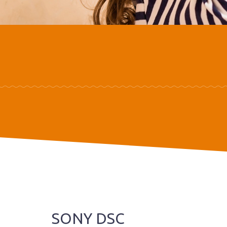
SONY DSC