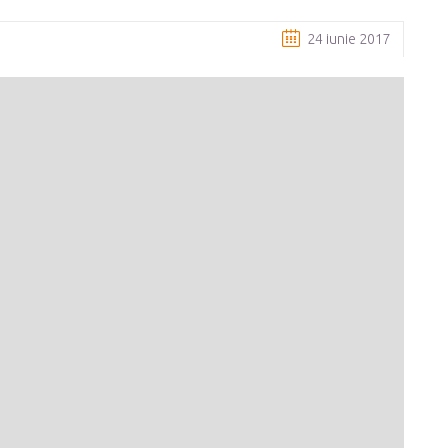
24 iunie 2017