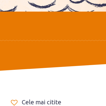
Cele mai citite