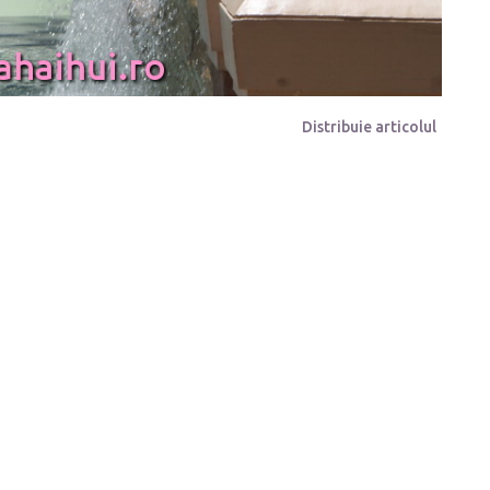
Distribuie articolul