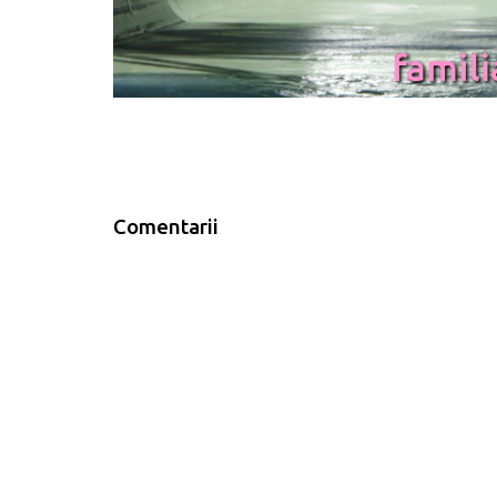
Comentarii