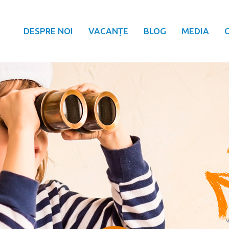
DESPRE NOI
VACANȚE
BLOG
MEDIA