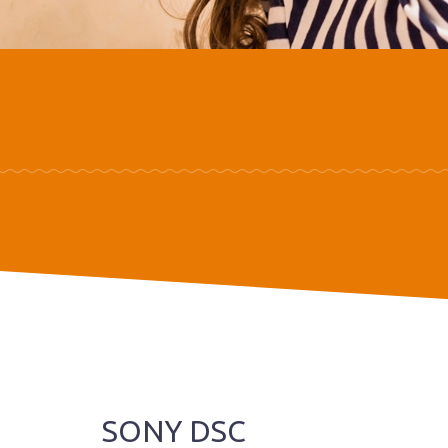
SONY DSC