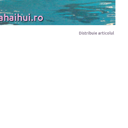
Distribuie articolul