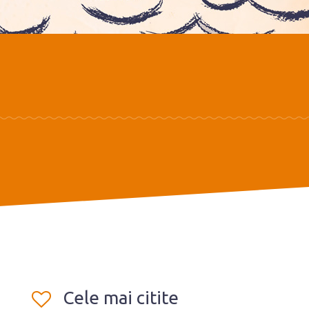
Cele mai citite