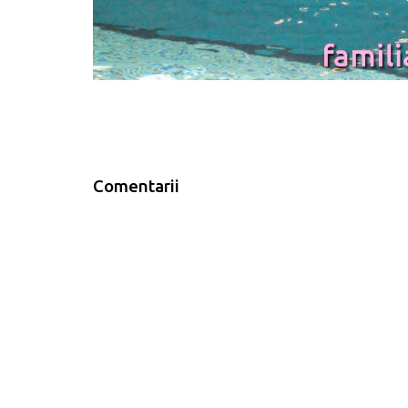
Comentarii