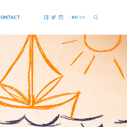
CONTACT
RO
EN