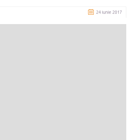
24 iunie 2017