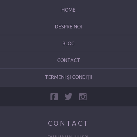
HOME
DESPRE NOI
BLOG
CONTACT
TERMENI ȘI CONDIȚII
CONTACT
FAMILIA HAI HUI SRL