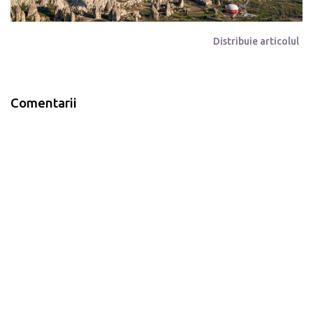
Distribuie articolul
Comentarii