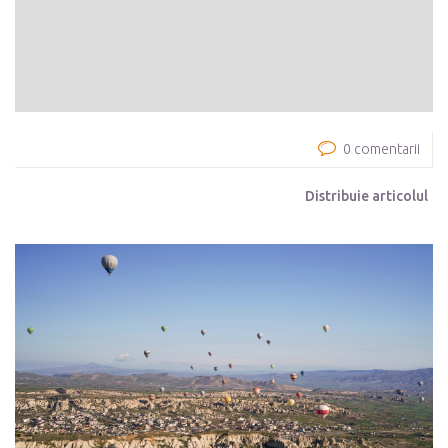
0 comentarii
Distribuie articolul