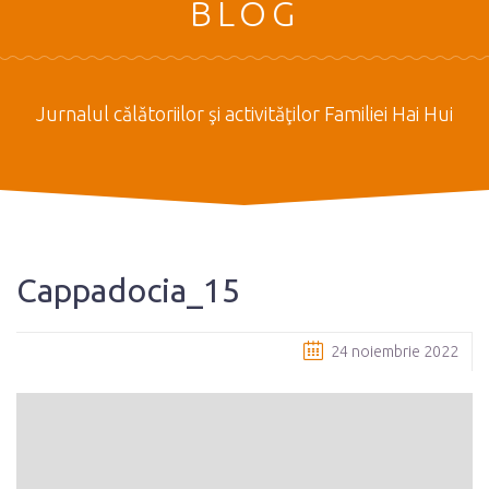
BLOG
Jurnalul călătoriilor şi activităţilor Familiei Hai Hui
Cappadocia_15
24 noiembrie 2022