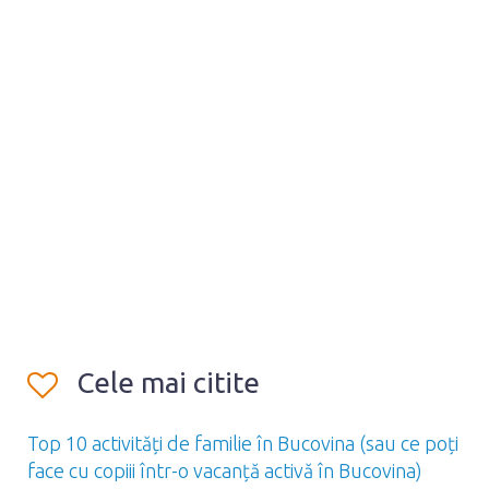
Cele mai citite
Top 10 activități de familie în Bucovina (sau ce poți
face cu copiii într-o vacanță activă în Bucovina)