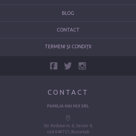
BLOG
CONTACT
TERMENI ȘI CONDIȚII
CONTACT
FAMILIA HAI HUI SRL
Str. Redutei nr. 6, Sector 4
cod 040757, București