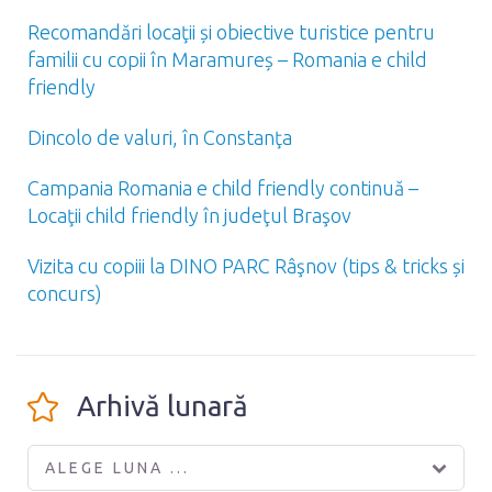
Recomandări locaţii și obiective turistice pentru
familii cu copii în Maramureș – Romania e child
friendly
Dincolo de valuri, în Constanţa
Campania Romania e child friendly continuă –
Locaţii child friendly în judeţul Braşov
Vizita cu copiii la DINO PARC Râşnov (tips & tricks și
concurs)
Arhivă lunară
ALEGE LUNA ...