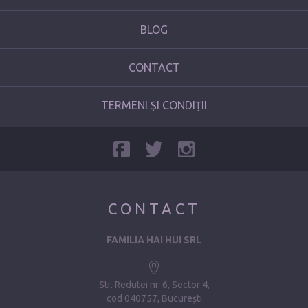
BLOG
CONTACT
TERMENI ȘI CONDIȚII
CONTACT
FAMILIA HAI HUI SRL
Str. Redutei nr. 6, Sector 4
cod 040757, București