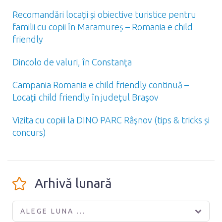
Recomandări locaţii și obiective turistice pentru
familii cu copii în Maramureș – Romania e child
friendly
Dincolo de valuri, în Constanţa
Campania Romania e child friendly continuă –
Locaţii child friendly în judeţul Braşov
Vizita cu copiii la DINO PARC Râşnov (tips & tricks și
concurs)
Arhivă lunară
ALEGE LUNA ...