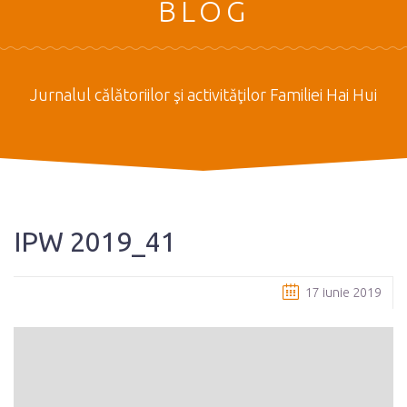
BLOG
Jurnalul călătoriilor şi activităţilor Familiei Hai Hui
IPW 2019_41
17 iunie 2019