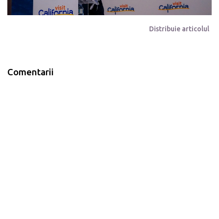
Distribuie articolul
Comentarii