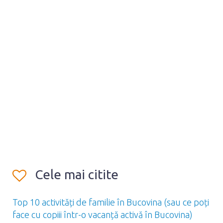
Cele mai citite
Top 10 activități de familie în Bucovina (sau ce poți
face cu copiii într-o vacanță activă în Bucovina)