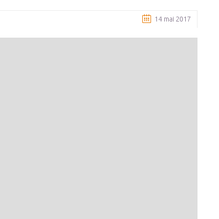
14 mai 2017