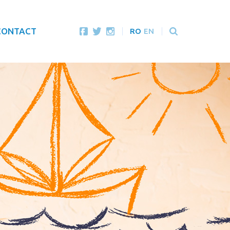
CONTACT
RO
EN