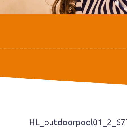
HL_outdoorpool01_2_67