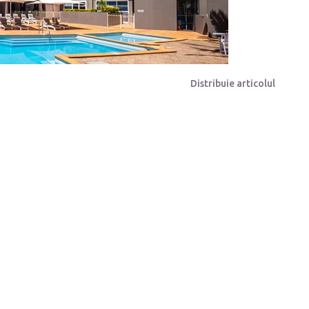
Distribuie articolul