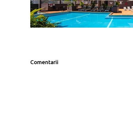
Comentarii