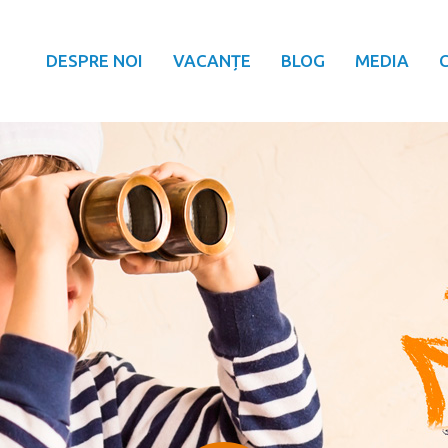
DESPRE NOI
VACANȚE
BLOG
MEDIA