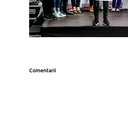
Comentarii