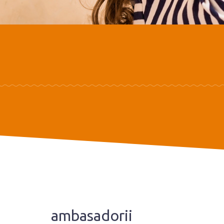
ambasadorii