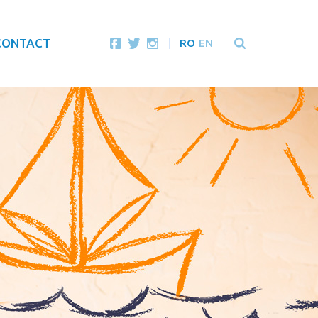
CONTACT
RO
EN