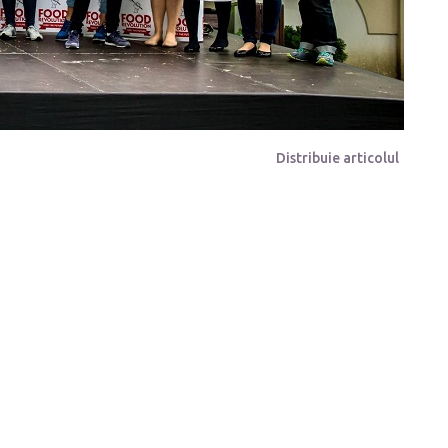
Distribuie articolul