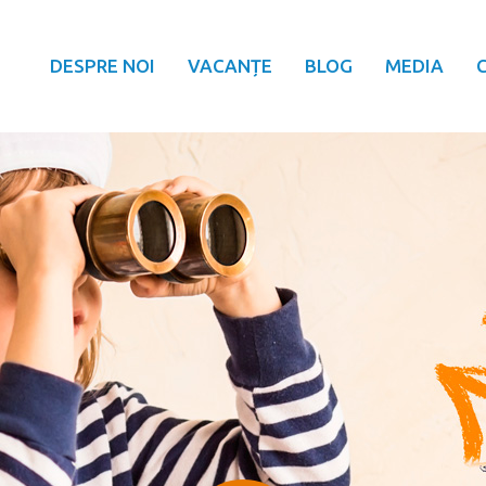
DESPRE NOI
VACANȚE
BLOG
MEDIA