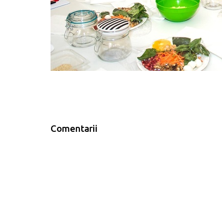
Comentarii