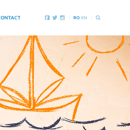
CONTACT
RO
EN