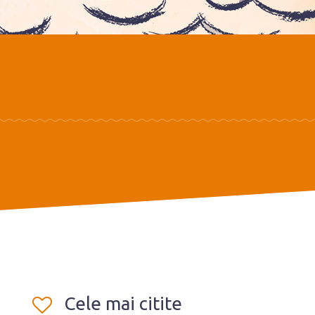
Cele mai citite