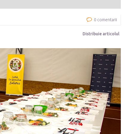
0 comentarii
Distribuie articolul