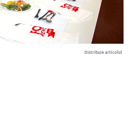
Distribuie articolul