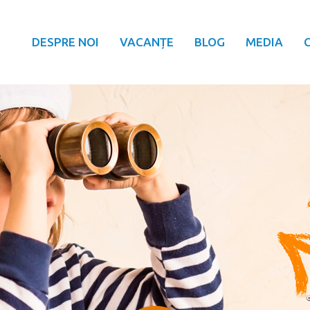
DESPRE NOI
VACANȚE
BLOG
MEDIA