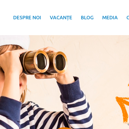
DESPRE NOI
VACANȚE
BLOG
MEDIA