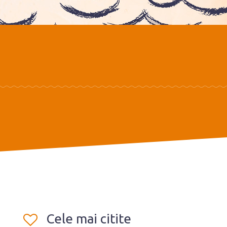
Cele mai citite