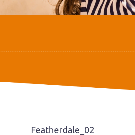
Featherdale_02