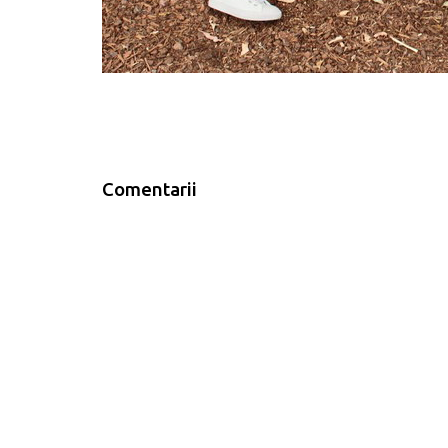
Comentarii