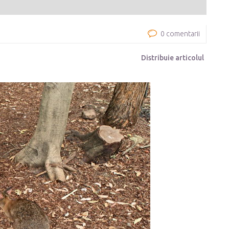
0 comentarii
Distribuie articolul