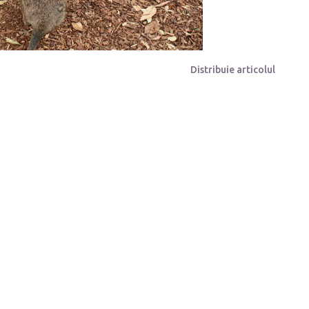
Distribuie articolul