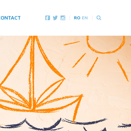
CONTACT
RO
EN