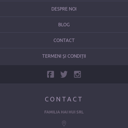
DESPRE NOI
BLOG
CONTACT
TERMENI ȘI CONDIȚII
CONTACT
FAMILIA HAI HUI SRL