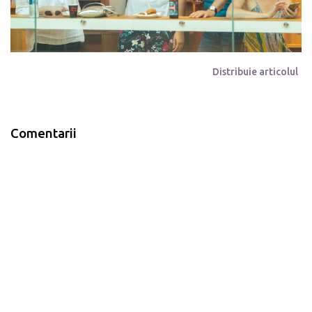
Distribuie articolul
Comentarii