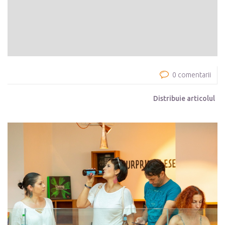
0 comentarii
Distribuie articolul