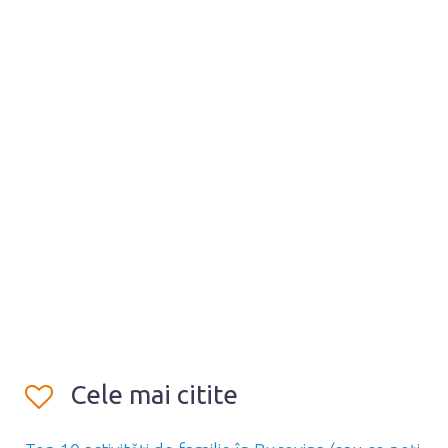
Cele mai citite