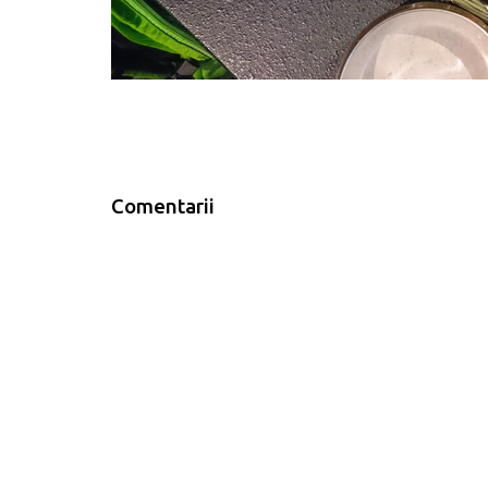
Comentarii