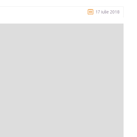
17 iulie 2018