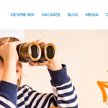
DESPRE NOI
VACANȚE
BLOG
MEDIA