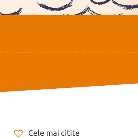
Cele mai citite