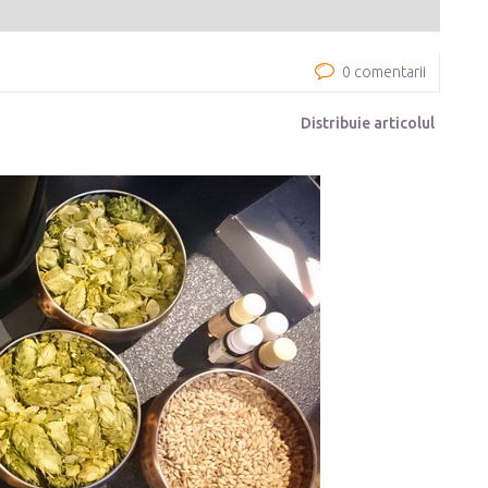
0 comentarii
Distribuie articolul