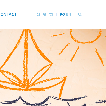
CONTACT
RO
EN