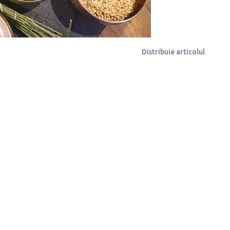
Distribuie articolul