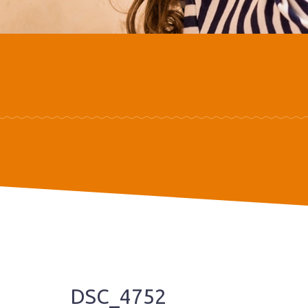
DSC_4752