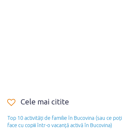
Cele mai citite
Top 10 activități de familie în Bucovina (sau ce poți
face cu copiii într-o vacanță activă în Bucovina)