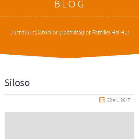
BLOG
Jurnalul călătoriilor şi activităţilor Familiei Hai Hui
Siloso
22 mai 2017