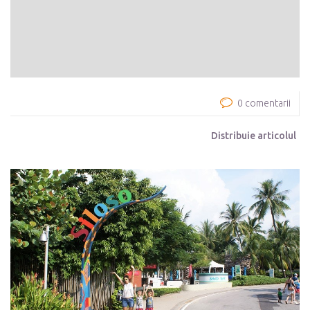
0 comentarii
Distribuie articolul