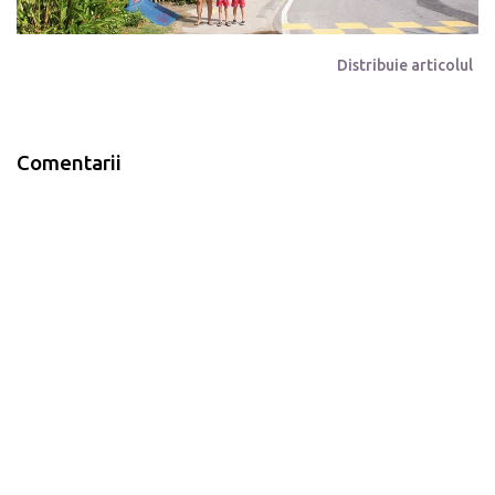
Distribuie articolul
Comentarii