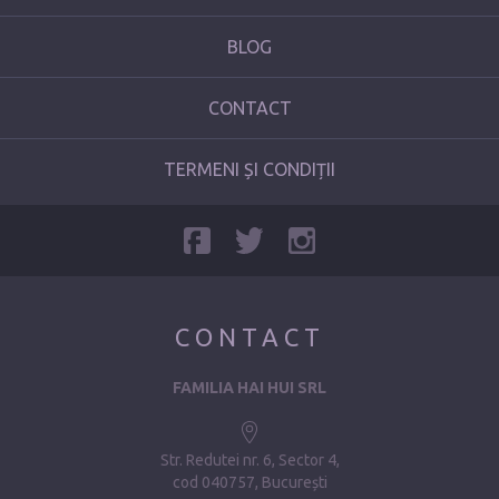
BLOG
CONTACT
TERMENI ȘI CONDIȚII
CONTACT
FAMILIA HAI HUI SRL
Str. Redutei nr. 6, Sector 4
cod 040757, București