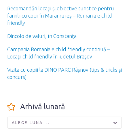
Recomandări locaţii și obiective turistice pentru
familii cu copii în Maramureș – Romania e child
friendly
Dincolo de valuri, în Constanţa
Campania Romania e child friendly continuă –
Locaţii child friendly în judeţul Braşov
Vizita cu copiii la DINO PARC Râşnov (tips & tricks și
concurs)
Arhivă lunară
ALEGE LUNA ...