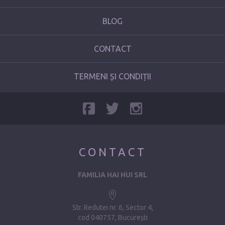
BLOG
CONTACT
TERMENI ȘI CONDIȚII
CONTACT
FAMILIA HAI HUI SRL
Str. Redutei nr. 6, Sector 4
cod 040757, București