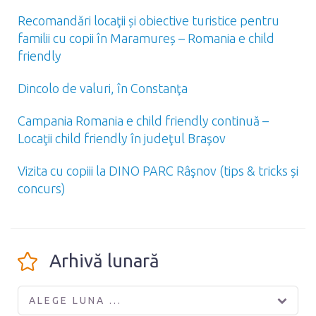
Recomandări locaţii și obiective turistice pentru
familii cu copii în Maramureș – Romania e child
friendly
Dincolo de valuri, în Constanţa
Campania Romania e child friendly continuă –
Locaţii child friendly în judeţul Braşov
Vizita cu copiii la DINO PARC Râşnov (tips & tricks și
concurs)
Arhivă lunară
ALEGE LUNA ...