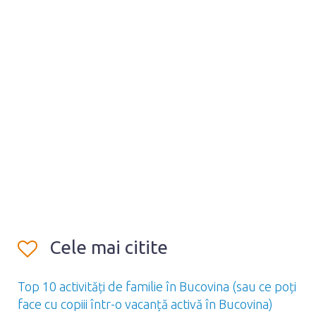
Cele mai citite
Top 10 activități de familie în Bucovina (sau ce poți
face cu copiii într-o vacanță activă în Bucovina)