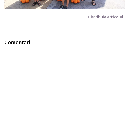
Distribuie articolul
Comentarii