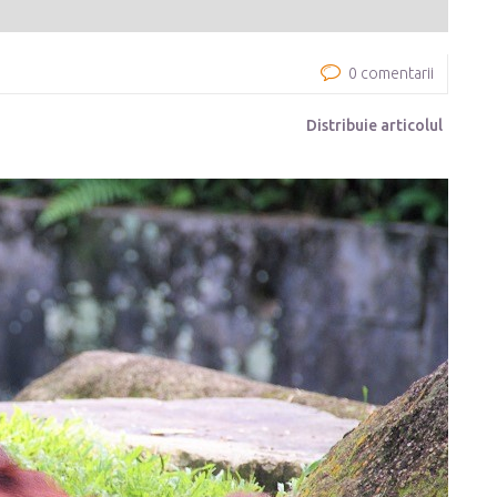
0 comentarii
Distribuie articolul