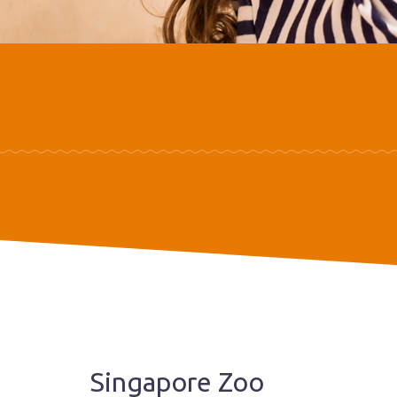
Singapore Zoo