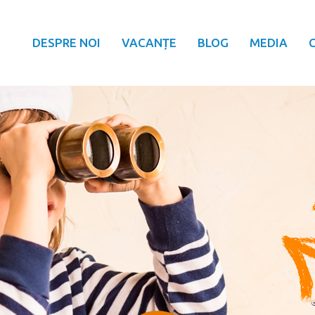
DESPRE NOI
VACANȚE
BLOG
MEDIA