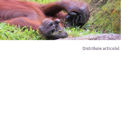
Distribuie articolul