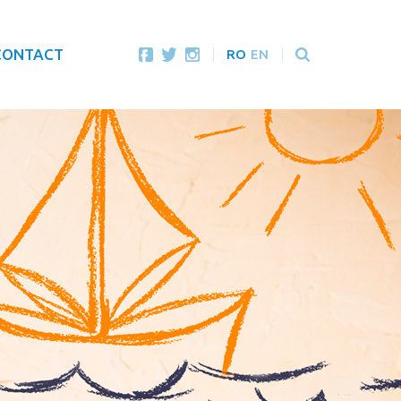
CONTACT
RO
EN