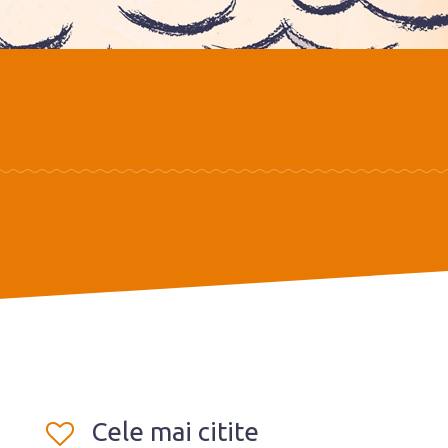
Cele mai citite