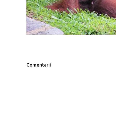
Comentarii