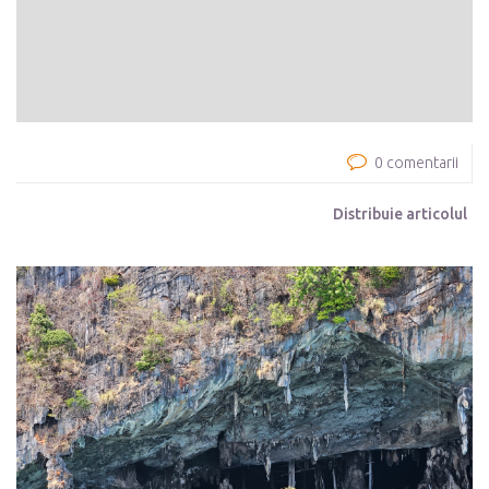
0 comentarii
Distribuie articolul