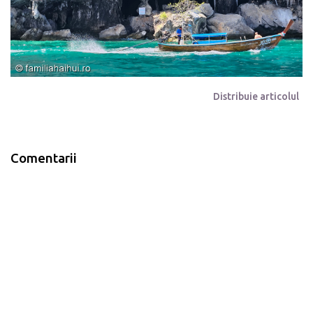
Distribuie articolul
Comentarii