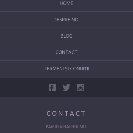
HOME
DESPRE NOI
BLOG
CONTACT
TERMENI ȘI CONDIȚII
CONTACT
FAMILIA HAI HUI SRL