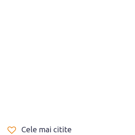
Cele mai citite