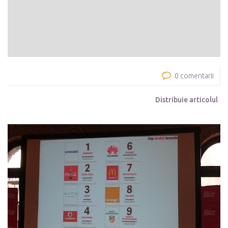
0 comentarii
Distribuie articolul