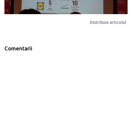
Distribuie articolul
Comentarii