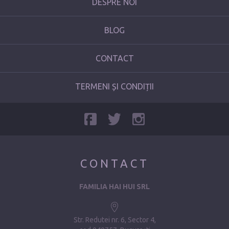
DESPRE NOI
BLOG
CONTACT
TERMENI ȘI CONDIȚII
CONTACT
FAMILIA HAI HUI SRL
Str. Redutei nr. 6, Sector 4