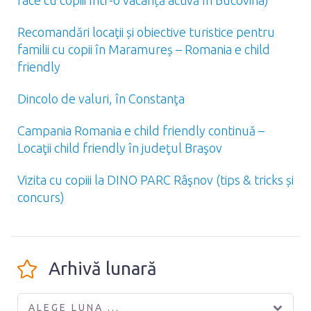
Recomandări locaţii și obiective turistice pentru
familii cu copii în Maramureș – Romania e child
friendly
Dincolo de valuri, în Constanţa
Campania Romania e child friendly continuă –
Locaţii child friendly în judeţul Braşov
Vizita cu copiii la DINO PARC Râşnov (tips & tricks și
concurs)
Arhivă lunară
ALEGE LUNA ...