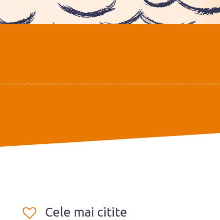
Cele mai citite