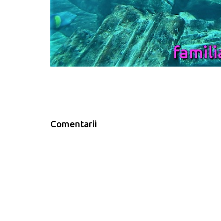
Comentarii