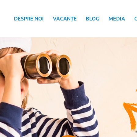
DESPRE NOI
VACANȚE
BLOG
MEDIA