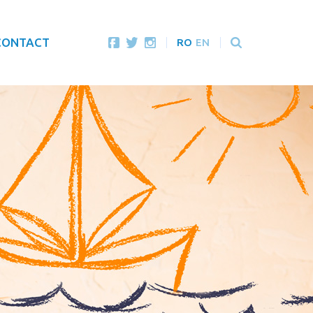
CONTACT
RO
EN