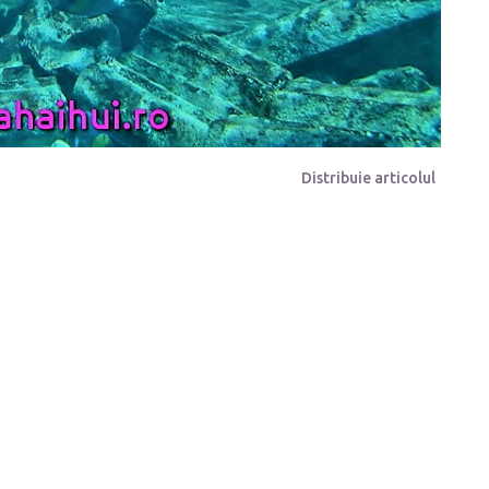
Distribuie articolul