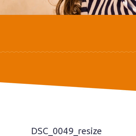
DSC_0049_resize