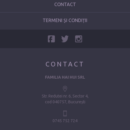
CONTACT
TERMENI ȘI CONDIȚII
CONTACT
FAMILIA HAI HUI SRL
Str. Redutei nr. 6, Sector 4
cod 040757, București
0745 752 724