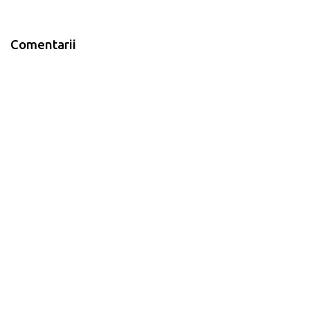
Comentarii