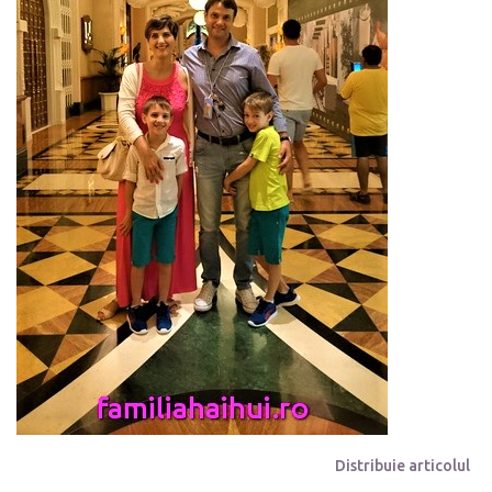
Distribuie articolul