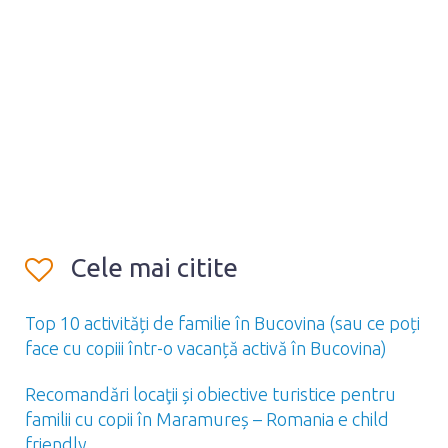
Cele mai citite
Top 10 activități de familie în Bucovina (sau ce poți
face cu copiii într-o vacanță activă în Bucovina)
Recomandări locaţii și obiective turistice pentru
familii cu copii în Maramureș – Romania e child
friendly