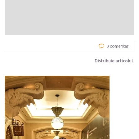
0 comentarii
Distribuie articolul